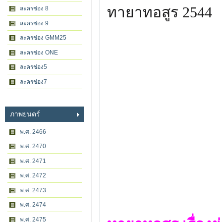
ทายาทอสูร 2544
ละครช่อง 8
ละครช่อง 9
ละครช่อง GMM25
ละครช่อง ONE
ละครช่อง5
ละครช่อง7
ภาพยนตร์
พ.ศ. 2466
พ.ศ. 2470
พ.ศ. 2471
พ.ศ. 2472
พ.ศ. 2473
พ.ศ. 2474
พ.ศ. 2475