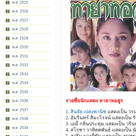
พ.ศ. 2525
พ.ศ. 2526
พ.ศ. 2527
พ.ศ. 2528
พ.ศ. 2529
พ.ศ. 2530
พ.ศ. 2531
พ.ศ. 2532
พ.ศ. 2533
พ.ศ. 2534
พ.ศ. 2535
รายชื่อนักแสดง ทายาทอสูร
พ.ศ. 2536
พ.ศ. 2537
1.
สินจัย เปล่งพานิช
แสดงเป็น วร
2. อัมรินทร์ สิมะโรจน์ แสดงเป็น ร
พ.ศ. 2538
3. เอมี่ กลิ่นประทุม แสดงเป็น วริน
พ.ศ. 2539
4. สโรชา วาทิตตพันธ์ แสดงเป็น น
5. สาริน บางยี่ขัน แสดงเป็น สนทร