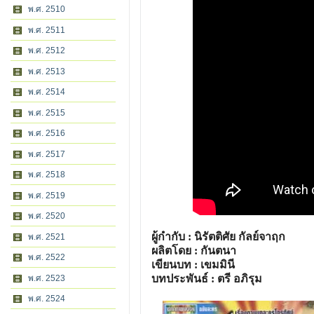
พ.ศ. 2510
พ.ศ. 2511
พ.ศ. 2512
พ.ศ. 2513
พ.ศ. 2514
พ.ศ. 2515
พ.ศ. 2516
พ.ศ. 2517
พ.ศ. 2518
พ.ศ. 2519
พ.ศ. 2520
ผู้กำกับ : นิรัตติศัย กัลย์จาฤก
พ.ศ. 2521
ผลิตโดย : กันตนา
พ.ศ. 2522
เขียนบท : เขมมินี
บทประพันธ์ : ตรี อภิรุม
พ.ศ. 2523
พ.ศ. 2524