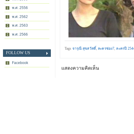
พ.ศ. 2556
พ.ศ. 2562
พ.ศ. 2563
พ.ศ. 2566
Tags
จารุณี สุขสวัสดิ์
,
ละครช่อง7
,
ละครปี 254
FOLLOW US
Facebook
แสดงความคิดเห็น