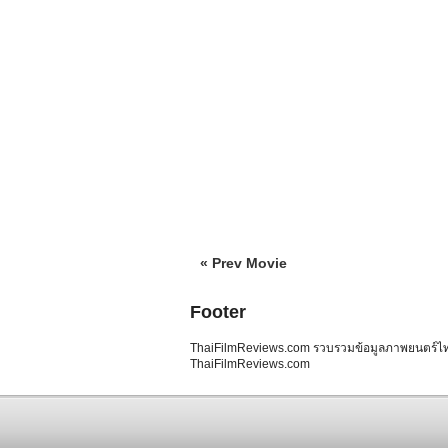
« Prev Movie
Footer
ThaiFilmReviews.com รวบรวมข้อมูลภาพยนตร์ไทย 
ThaiFilmReviews.com