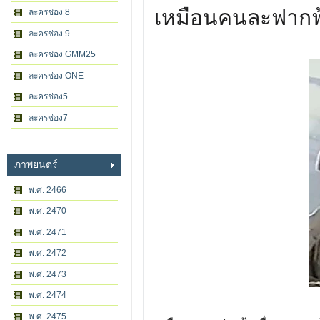
เหมือนคนละฟากฟ
ละครช่อง 8
ละครช่อง 9
ละครช่อง GMM25
ละครช่อง ONE
ละครช่อง5
ละครช่อง7
ภาพยนตร์
พ.ศ. 2466
พ.ศ. 2470
พ.ศ. 2471
พ.ศ. 2472
พ.ศ. 2473
พ.ศ. 2474
พ.ศ. 2475