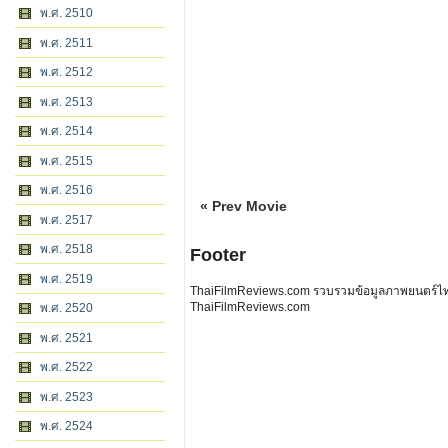
พ.ศ. 2510
พ.ศ. 2511
พ.ศ. 2512
พ.ศ. 2513
พ.ศ. 2514
พ.ศ. 2515
พ.ศ. 2516
« Prev Movie
พ.ศ. 2517
พ.ศ. 2518
Footer
พ.ศ. 2519
ThaiFilmReviews.com รวบรวมข้อมูลภาพยนตร์ไทย 
ThaiFilmReviews.com
พ.ศ. 2520
พ.ศ. 2521
พ.ศ. 2522
พ.ศ. 2523
พ.ศ. 2524