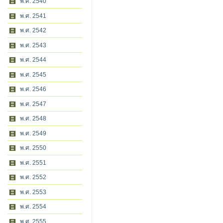
พ.ศ. 2540
พ.ศ. 2541
พ.ศ. 2542
พ.ศ. 2543
พ.ศ. 2544
พ.ศ. 2545
พ.ศ. 2546
พ.ศ. 2547
พ.ศ. 2548
พ.ศ. 2549
พ.ศ. 2550
พ.ศ. 2551
พ.ศ. 2552
พ.ศ. 2553
พ.ศ. 2554
พ.ศ. 2555