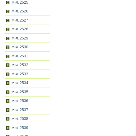
พ.ศ. 2525
พ.ศ. 2526
พ.ศ. 2527
พ.ศ. 2528
พ.ศ. 2529
พ.ศ. 2530
พ.ศ. 2531
พ.ศ. 2532
พ.ศ. 2533
พ.ศ. 2534
พ.ศ. 2535
พ.ศ. 2536
พ.ศ. 2537
พ.ศ. 2538
พ.ศ. 2539