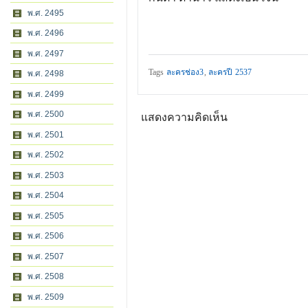
พ.ศ. 2495
พ.ศ. 2496
พ.ศ. 2497
Tags
ละครช่อง3
,
ละครปี 2537
พ.ศ. 2498
พ.ศ. 2499
พ.ศ. 2500
แสดงความคิดเห็น
พ.ศ. 2501
พ.ศ. 2502
พ.ศ. 2503
พ.ศ. 2504
พ.ศ. 2505
พ.ศ. 2506
พ.ศ. 2507
พ.ศ. 2508
พ.ศ. 2509