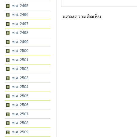
พ.ศ. 2495
พ.ศ. 2496
แสดงความคิดเห็น
พ.ศ. 2497
พ.ศ. 2498
พ.ศ. 2499
พ.ศ. 2500
พ.ศ. 2501
พ.ศ. 2502
พ.ศ. 2503
พ.ศ. 2504
พ.ศ. 2505
พ.ศ. 2506
พ.ศ. 2507
พ.ศ. 2508
พ.ศ. 2509