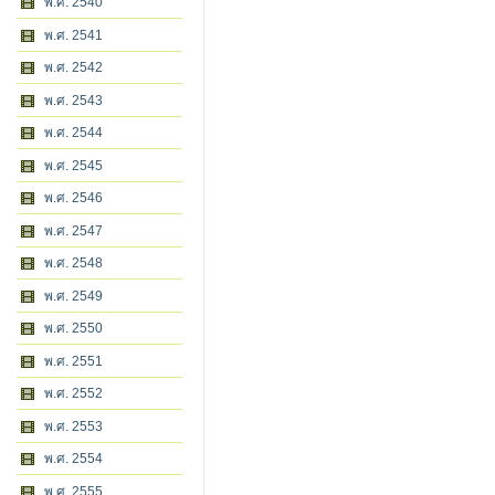
พ.ศ. 2540
พ.ศ. 2541
พ.ศ. 2542
พ.ศ. 2543
พ.ศ. 2544
พ.ศ. 2545
พ.ศ. 2546
พ.ศ. 2547
พ.ศ. 2548
พ.ศ. 2549
พ.ศ. 2550
พ.ศ. 2551
พ.ศ. 2552
พ.ศ. 2553
พ.ศ. 2554
พ.ศ. 2555