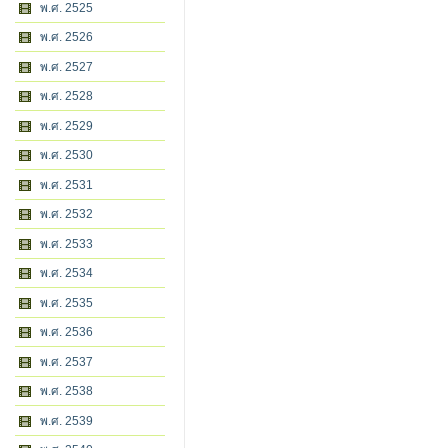
พ.ศ. 2525
พ.ศ. 2526
พ.ศ. 2527
พ.ศ. 2528
พ.ศ. 2529
พ.ศ. 2530
พ.ศ. 2531
พ.ศ. 2532
พ.ศ. 2533
พ.ศ. 2534
พ.ศ. 2535
พ.ศ. 2536
พ.ศ. 2537
พ.ศ. 2538
พ.ศ. 2539