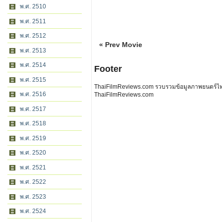
พ.ศ. 2510
พ.ศ. 2511
พ.ศ. 2512
« Prev Movie
พ.ศ. 2513
พ.ศ. 2514
Footer
พ.ศ. 2515
ThaiFilmReviews.com รวบรวมข้อมูลภาพยนตร์ไทย 
พ.ศ. 2516
ThaiFilmReviews.com
พ.ศ. 2517
พ.ศ. 2518
พ.ศ. 2519
พ.ศ. 2520
พ.ศ. 2521
พ.ศ. 2522
พ.ศ. 2523
พ.ศ. 2524