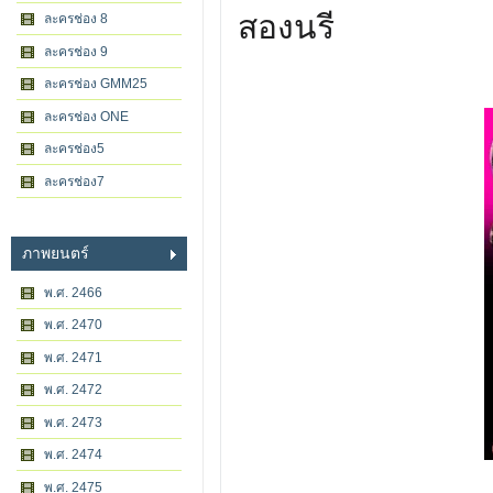
สองนรี
ละครช่อง 8
ละครช่อง 9
ละครช่อง GMM25
ละครช่อง ONE
ละครช่อง5
ละครช่อง7
ภาพยนตร์
พ.ศ. 2466
พ.ศ. 2470
พ.ศ. 2471
พ.ศ. 2472
พ.ศ. 2473
พ.ศ. 2474
พ.ศ. 2475