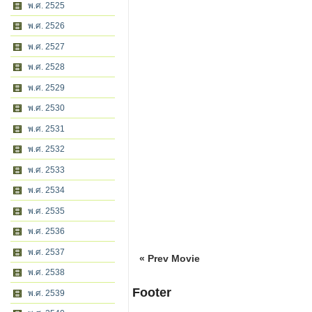
พ.ศ. 2525
พ.ศ. 2526
พ.ศ. 2527
พ.ศ. 2528
พ.ศ. 2529
พ.ศ. 2530
พ.ศ. 2531
พ.ศ. 2532
พ.ศ. 2533
พ.ศ. 2534
พ.ศ. 2535
พ.ศ. 2536
พ.ศ. 2537
« Prev Movie
พ.ศ. 2538
Footer
พ.ศ. 2539