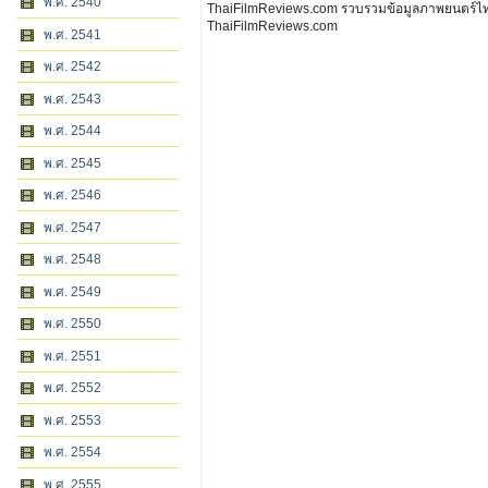
พ.ศ. 2540
ThaiFilmReviews.com รวบรวมข้อมูลภาพยนตร์ไทย 
ThaiFilmReviews.com
พ.ศ. 2541
พ.ศ. 2542
พ.ศ. 2543
พ.ศ. 2544
พ.ศ. 2545
พ.ศ. 2546
พ.ศ. 2547
พ.ศ. 2548
พ.ศ. 2549
พ.ศ. 2550
พ.ศ. 2551
พ.ศ. 2552
พ.ศ. 2553
พ.ศ. 2554
พ.ศ. 2555