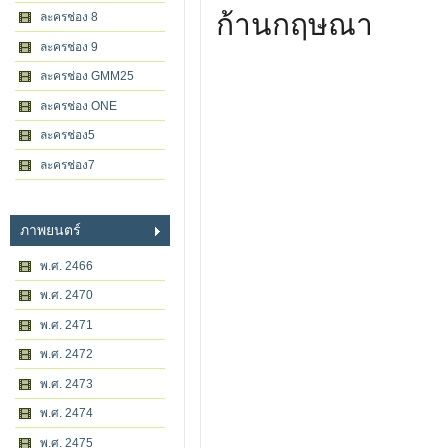
ก้านกฤษณา
ละครช่อง 8
ละครช่อง 9
ละครช่อง GMM25
ละครช่อง ONE
ละครช่อง5
ละครช่อง7
ภาพยนตร์
พ.ศ. 2466
พ.ศ. 2470
พ.ศ. 2471
พ.ศ. 2472
พ.ศ. 2473
พ.ศ. 2474
พ.ศ. 2475