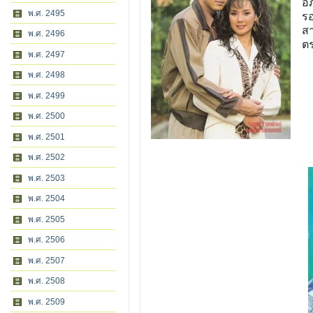
อภ
พ.ศ. 2495
ร
ส
พ.ศ. 2496
ตร
พ.ศ. 2497
พ.ศ. 2498
พ.ศ. 2499
พ.ศ. 2500
พ.ศ. 2501
พ.ศ. 2502
พ.ศ. 2503
พ.ศ. 2504
พ.ศ. 2505
พ.ศ. 2506
พ.ศ. 2507
พ.ศ. 2508
พ.ศ. 2509