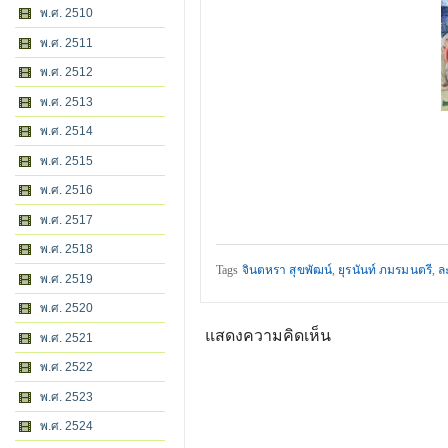
พ.ศ. 2510
พ.ศ. 2511
พ.ศ. 2512
พ.ศ. 2513
พ.ศ. 2514
พ.ศ. 2515
พ.ศ. 2516
พ.ศ. 2517
พ.ศ. 2518
Tags
จินตหรา สุขพัฒน์
,
ยุรนันท์ ภมรมนตรี
,
ล
พ.ศ. 2519
พ.ศ. 2520
แสดงความคิดเห็น
พ.ศ. 2521
พ.ศ. 2522
พ.ศ. 2523
พ.ศ. 2524