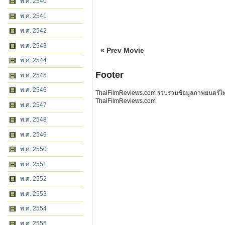
พ.ศ. 2540
พ.ศ. 2541
พ.ศ. 2542
พ.ศ. 2543
« Prev Movie
พ.ศ. 2544
Footer
พ.ศ. 2545
พ.ศ. 2546
ThaiFilmReviews.com รวบรวมข้อมูลภาพยนตร์ไทย 
ThaiFilmReviews.com
พ.ศ. 2547
พ.ศ. 2548
พ.ศ. 2549
พ.ศ. 2550
พ.ศ. 2551
พ.ศ. 2552
พ.ศ. 2553
พ.ศ. 2554
พ.ศ. 2555