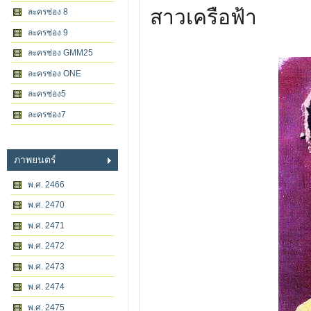
สาวเครือฟ้า
ละครช่อง 8
ละครช่อง 9
ละครช่อง GMM25
ละครช่อง ONE
ละครช่อง5
ละครช่อง7
ภาพยนตร์
พ.ศ. 2466
พ.ศ. 2470
พ.ศ. 2471
พ.ศ. 2472
พ.ศ. 2473
พ.ศ. 2474
พ.ศ. 2475