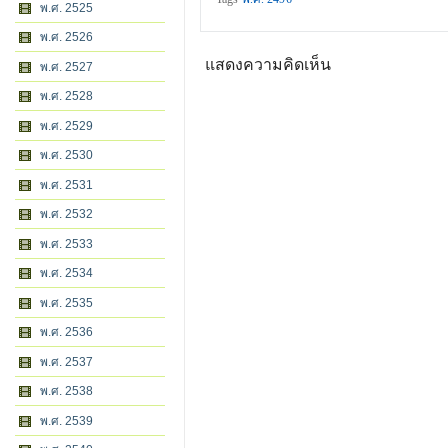
พ.ศ. 2525
พ.ศ. 2526
แสดงความคิดเห็น
พ.ศ. 2527
พ.ศ. 2528
พ.ศ. 2529
พ.ศ. 2530
พ.ศ. 2531
พ.ศ. 2532
พ.ศ. 2533
พ.ศ. 2534
พ.ศ. 2535
พ.ศ. 2536
พ.ศ. 2537
พ.ศ. 2538
พ.ศ. 2539