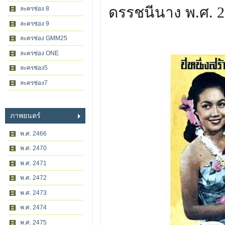
ดรรชนีนาง พ.ศ. 
ละครช่อง 8
ละครช่อง 9
ละครช่อง GMM25
ละครช่อง ONE
ละครช่อง5
ละครช่อง7
ภาพยนตร์
พ.ศ. 2466
พ.ศ. 2470
พ.ศ. 2471
พ.ศ. 2472
พ.ศ. 2473
พ.ศ. 2474
พ.ศ. 2475