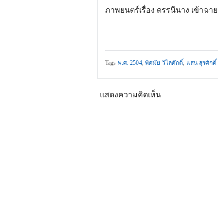
ภาพยนตร์เรื่อง ดรรนีนาง เข้าฉายท
Tags
พ.ศ. 2504
,
พิศมัย วิไลศักดิ์
,
แสน สุรศักดิ์
แสดงความคิดเห็น