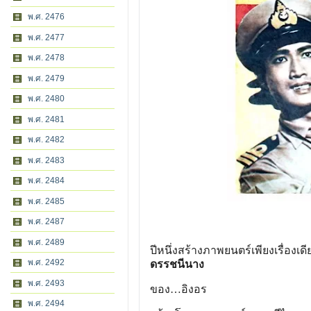
พ.ศ. 2476
พ.ศ. 2477
พ.ศ. 2478
พ.ศ. 2479
พ.ศ. 2480
พ.ศ. 2481
พ.ศ. 2482
พ.ศ. 2483
พ.ศ. 2484
พ.ศ. 2485
พ.ศ. 2487
พ.ศ. 2489
ปีหนึ่งสร้างภาพยนตร์เพียงเ
รื่องเดี
พ.ศ. 2492
ดรรชนีนาง
พ.ศ. 2493
ของ…อิงอร
พ.ศ. 2494