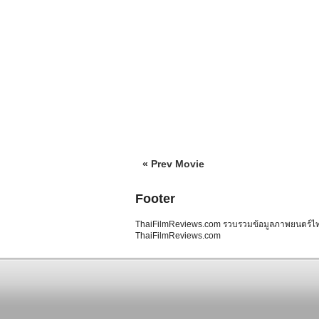
« Prev Movie
Footer
ThaiFilmReviews.com รวบรวมข้อมูลภาพยนตร์ไทย 
ThaiFilmReviews.com