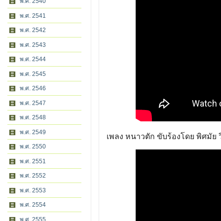
พ.ศ. 2540
พ.ศ. 2541
พ.ศ. 2542
พ.ศ. 2543
พ.ศ. 2544
พ.ศ. 2545
พ.ศ. 2546
พ.ศ. 2547
พ.ศ. 2548
พ.ศ. 2549
เพลง หนาวตัก ขับร้องโดย พิศมัย วิ
พ.ศ. 2550
พ.ศ. 2551
พ.ศ. 2552
พ.ศ. 2553
พ.ศ. 2554
พ.ศ. 2555