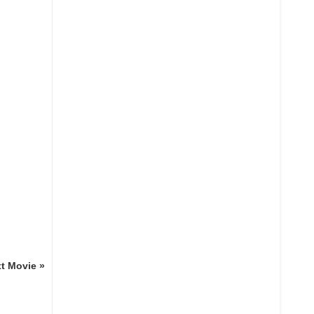
t Movie »