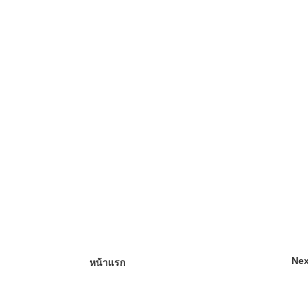
Nex
หน้าแรก