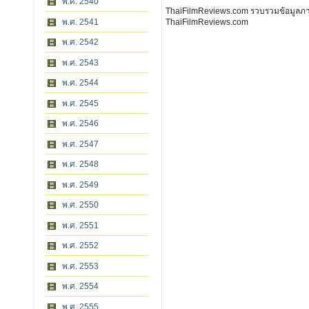
พ.ศ. 2540
ThaiFilmReviews.com รวบรวมข้อมูลภาพย
พ.ศ. 2541
ThaiFilmReviews.com
พ.ศ. 2542
พ.ศ. 2543
พ.ศ. 2544
พ.ศ. 2545
พ.ศ. 2546
พ.ศ. 2547
พ.ศ. 2548
พ.ศ. 2549
พ.ศ. 2550
พ.ศ. 2551
พ.ศ. 2552
พ.ศ. 2553
พ.ศ. 2554
พ.ศ. 2555