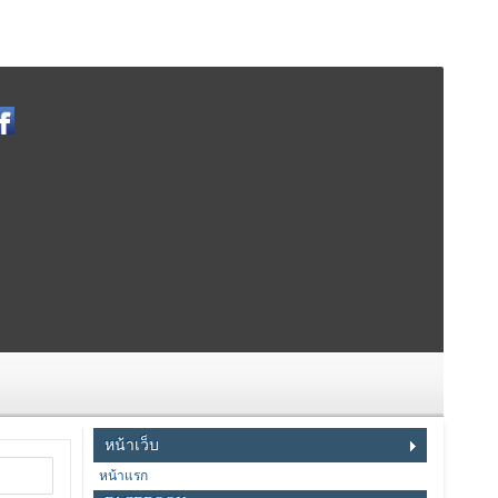
หน้าเว็บ
หน้าแรก