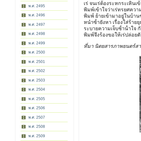
เร่ จนเร่ต้องระหกระเหินเข้า
พ.ศ. 2495
พิมพ์เข้าใจว่าเร่ทรยศความ
พ.ศ. 2496
พิมพ์ ย้ายเข้ามาอยู่ในบ้
หนําซ้ํายังหา เรื่องใส่ร้า
พ.ศ. 2497
ระบายความเจ็บช้ําน้ําใจ ก
พ.ศ. 2498
พิมพ์จึงร้องขอให้เร่ปล่อย
พ.ศ. 2499
ที่มา นิตยสารภาพยนตร์สา
พ.ศ. 2500
พ.ศ. 2501
พ.ศ. 2502
พ.ศ. 2503
พ.ศ. 2504
พ.ศ. 2505
พ.ศ. 2506
พ.ศ. 2507
พ.ศ. 2508
พ.ศ. 2509