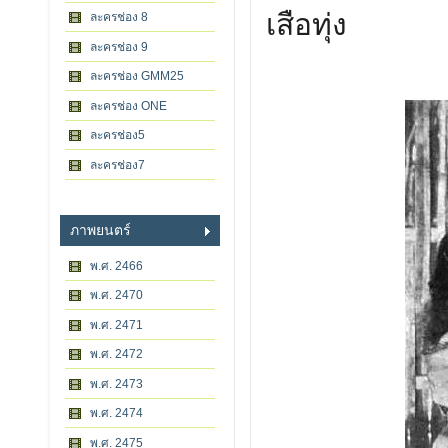
เสือทุ่ง
ละครช่อง 8
ละครช่อง 9
ละครช่อง GMM25
ละครช่อง ONE
ละครช่อง5
ละครช่อง7
ภาพยนตร์
พ.ศ. 2466
พ.ศ. 2470
พ.ศ. 2471
พ.ศ. 2472
พ.ศ. 2473
พ.ศ. 2474
พ.ศ. 2475