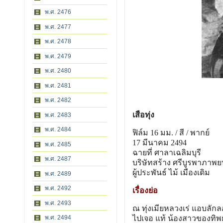
พ.ศ. 2476
พ.ศ. 2477
พ.ศ. 2478
พ.ศ. 2479
พ.ศ. 2480
พ.ศ. 2481
พ.ศ. 2482
เสือทุ่ง
พ.ศ. 2483
พ.ศ. 2484
ฟิล์ม 16 มม. / สี / พากย์
17 มีนาคม 2494
พ.ศ. 2485
ฉายที่ ศาลาเฉลิมบุรี
พ.ศ. 2487
บริษัทสร้าง ศรีบูรพาภาพย
ผู้ประพันธ์ ไม้ เมืองเดิม
พ.ศ. 2489
พ.ศ. 2492
เรื่องย่อ
พ.ศ. 2493
ณ ทุ่งเมียหลวงเร่ แอบลักลอ
พ.ศ. 2494
ไปเจอ แท้ น้องสาวของทิพย์