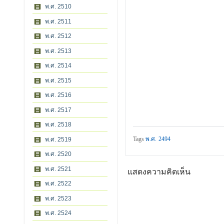
พ.ศ. 2510
พ.ศ. 2511
พ.ศ. 2512
พ.ศ. 2513
พ.ศ. 2514
พ.ศ. 2515
พ.ศ. 2516
พ.ศ. 2517
พ.ศ. 2518
Tags
พ.ศ. 2494
พ.ศ. 2519
พ.ศ. 2520
พ.ศ. 2521
แสดงความคิดเห็น
พ.ศ. 2522
พ.ศ. 2523
พ.ศ. 2524