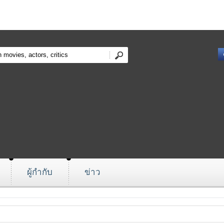
ผู้กำกับ
ข่าว