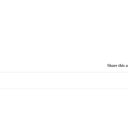
Share this a