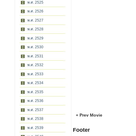
พ.ศ. 2525
พ.ศ. 2526
พ.ศ. 2527
พ.ศ. 2528
พ.ศ. 2529
พ.ศ. 2530
พ.ศ. 2531
พ.ศ. 2532
พ.ศ. 2533
พ.ศ. 2534
พ.ศ. 2535
พ.ศ. 2536
พ.ศ. 2537
« Prev Movie
พ.ศ. 2538
พ.ศ. 2539
Footer