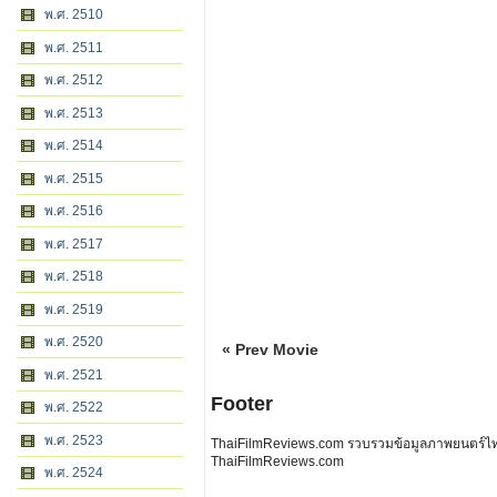
พ.ศ. 2510
พ.ศ. 2511
พ.ศ. 2512
พ.ศ. 2513
พ.ศ. 2514
พ.ศ. 2515
พ.ศ. 2516
พ.ศ. 2517
พ.ศ. 2518
พ.ศ. 2519
พ.ศ. 2520
« Prev Movie
พ.ศ. 2521
Footer
พ.ศ. 2522
พ.ศ. 2523
ThaiFilmReviews.com รวบรวมข้อมูลภาพยนตร์ไทย 
ThaiFilmReviews.com
พ.ศ. 2524