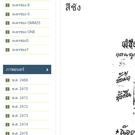
สีชัง
ละครช่อง 8
ละครช่อง 9
ละครช่อง GMM25
ละครช่อง ONE
ละครช่อง5
ละครช่อง7
ภาพยนตร์
พ.ศ. 2466
พ.ศ. 2470
พ.ศ. 2471
พ.ศ. 2472
พ.ศ. 2473
พ.ศ. 2474
พ.ศ. 2475