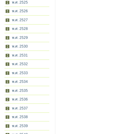
พ.ศ. 2525
พ.ศ. 2526
พ.ศ. 2527
พ.ศ. 2528
พ.ศ. 2529
พ.ศ. 2530
พ.ศ. 2531
พ.ศ. 2532
พ.ศ. 2533
พ.ศ. 2534
พ.ศ. 2535
พ.ศ. 2536
พ.ศ. 2537
พ.ศ. 2538
พ.ศ. 2539