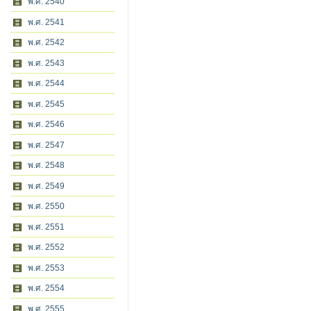
พ.ศ. 2540
พ.ศ. 2541
พ.ศ. 2542
พ.ศ. 2543
พ.ศ. 2544
พ.ศ. 2545
พ.ศ. 2546
พ.ศ. 2547
พ.ศ. 2548
พ.ศ. 2549
พ.ศ. 2550
พ.ศ. 2551
พ.ศ. 2552
พ.ศ. 2553
พ.ศ. 2554
พ.ศ. 2555