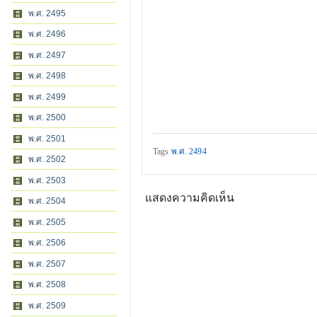
พ.ศ. 2495
พ.ศ. 2496
พ.ศ. 2497
พ.ศ. 2498
พ.ศ. 2499
พ.ศ. 2500
พ.ศ. 2501
Tags
พ.ศ. 2494
พ.ศ. 2502
พ.ศ. 2503
แสดงความคิดเห็น
พ.ศ. 2504
พ.ศ. 2505
พ.ศ. 2506
พ.ศ. 2507
พ.ศ. 2508
พ.ศ. 2509