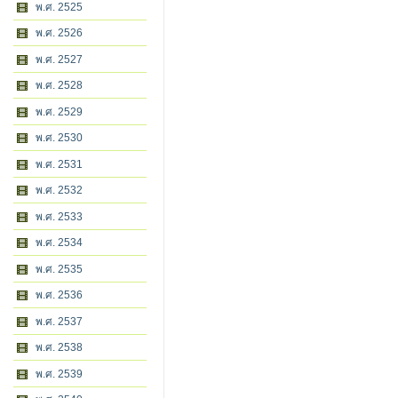
พ.ศ. 2525
พ.ศ. 2526
พ.ศ. 2527
พ.ศ. 2528
พ.ศ. 2529
พ.ศ. 2530
พ.ศ. 2531
พ.ศ. 2532
พ.ศ. 2533
พ.ศ. 2534
พ.ศ. 2535
พ.ศ. 2536
พ.ศ. 2537
พ.ศ. 2538
พ.ศ. 2539