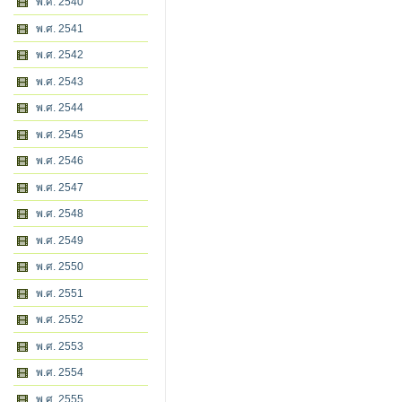
พ.ศ. 2540
พ.ศ. 2541
พ.ศ. 2542
พ.ศ. 2543
พ.ศ. 2544
พ.ศ. 2545
พ.ศ. 2546
พ.ศ. 2547
พ.ศ. 2548
พ.ศ. 2549
พ.ศ. 2550
พ.ศ. 2551
พ.ศ. 2552
พ.ศ. 2553
พ.ศ. 2554
พ.ศ. 2555