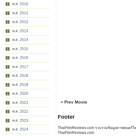
พ.ศ. 2510
พ.ศ. 2511
พ.ศ. 2512
พ.ศ. 2513
พ.ศ. 2514
พ.ศ. 2515
พ.ศ. 2516
พ.ศ. 2517
พ.ศ. 2518
พ.ศ. 2519
พ.ศ. 2520
« Prev Movie
พ.ศ. 2521
พ.ศ. 2522
Footer
พ.ศ. 2523
ThaiFilmReviews.com รวบรวมข้อมูลภาพยนตร์ไทย 
พ.ศ. 2524
ThaiFilmReviews.com