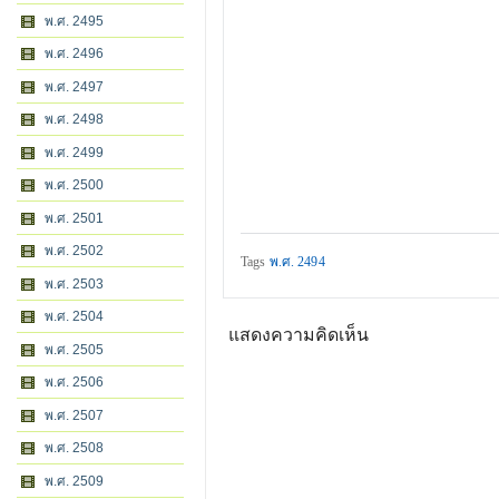
พ.ศ. 2495
พ.ศ. 2496
พ.ศ. 2497
พ.ศ. 2498
พ.ศ. 2499
พ.ศ. 2500
พ.ศ. 2501
พ.ศ. 2502
Tags
พ.ศ. 2494
พ.ศ. 2503
พ.ศ. 2504
แสดงความคิดเห็น
พ.ศ. 2505
พ.ศ. 2506
พ.ศ. 2507
พ.ศ. 2508
พ.ศ. 2509