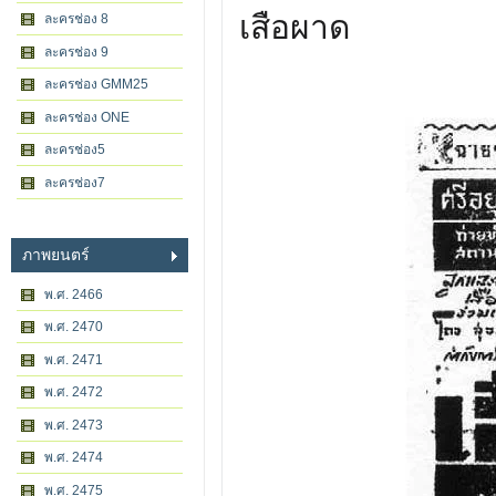
เสือผาด
ละครช่อง 8
ละครช่อง 9
ละครช่อง GMM25
ละครช่อง ONE
ละครช่อง5
ละครช่อง7
ภาพยนตร์
พ.ศ. 2466
พ.ศ. 2470
พ.ศ. 2471
พ.ศ. 2472
พ.ศ. 2473
พ.ศ. 2474
พ.ศ. 2475