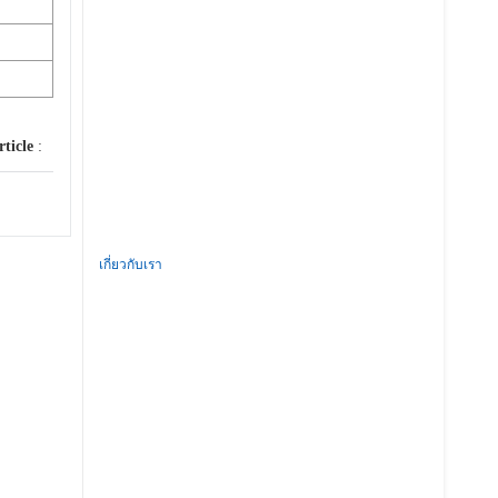
rticle
:
เกี่ยวกับเรา