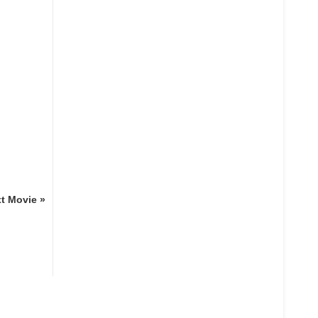
t Movie »