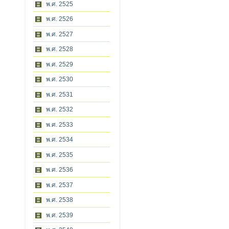
พ.ศ. 2525
พ.ศ. 2526
พ.ศ. 2527
พ.ศ. 2528
พ.ศ. 2529
พ.ศ. 2530
พ.ศ. 2531
พ.ศ. 2532
พ.ศ. 2533
พ.ศ. 2534
พ.ศ. 2535
พ.ศ. 2536
พ.ศ. 2537
พ.ศ. 2538
พ.ศ. 2539