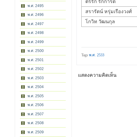
ตรีรัก รักการดี
พ.ศ. 2495
สรารัตน์ หรุ่มเรืองวงศ์
พ.ศ. 2496
โกวิท วัฒนกุล
พ.ศ. 2497
พ.ศ. 2498
พ.ศ. 2499
พ.ศ. 2500
Tags
พ.ศ. 2533
พ.ศ. 2501
พ.ศ. 2502
แสดงความคิดเห็น
พ.ศ. 2503
พ.ศ. 2504
พ.ศ. 2505
พ.ศ. 2506
พ.ศ. 2507
พ.ศ. 2508
พ.ศ. 2509