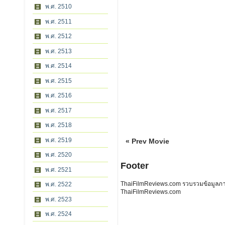
พ.ศ. 2510
พ.ศ. 2511
พ.ศ. 2512
พ.ศ. 2513
พ.ศ. 2514
พ.ศ. 2515
พ.ศ. 2516
พ.ศ. 2517
พ.ศ. 2518
พ.ศ. 2519
« Prev Movie
พ.ศ. 2520
Footer
พ.ศ. 2521
ThaiFilmReviews.com รวบรวมข้อมูลภาพย
พ.ศ. 2522
ThaiFilmReviews.com
พ.ศ. 2523
พ.ศ. 2524