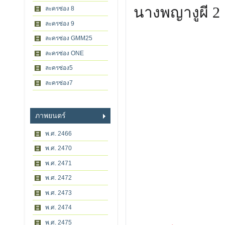
นางพญางูผี 2
ละครช่อง 8
ละครช่อง 9
ละครช่อง GMM25
ละครช่อง ONE
ละครช่อง5
ละครช่อง7
ภาพยนตร์
พ.ศ. 2466
พ.ศ. 2470
พ.ศ. 2471
พ.ศ. 2472
พ.ศ. 2473
พ.ศ. 2474
พ.ศ. 2475