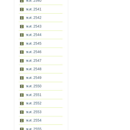
พ.ศ. 2540
พ.ศ. 2541
พ.ศ. 2542
พ.ศ. 2543
พ.ศ. 2544
พ.ศ. 2545
พ.ศ. 2546
พ.ศ. 2547
พ.ศ. 2548
พ.ศ. 2549
พ.ศ. 2550
พ.ศ. 2551
พ.ศ. 2552
พ.ศ. 2553
พ.ศ. 2554
พ.ศ. 2555