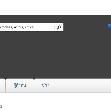
ผู้กำกับ
ข่าว
 2