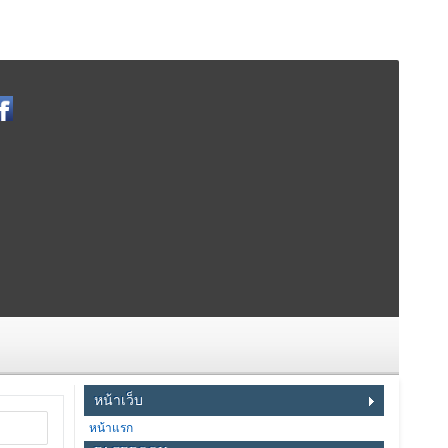
หน้าเว็บ
หน้าแรก