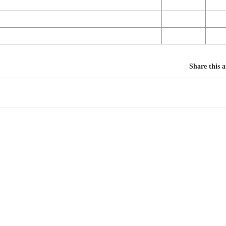
Share this a