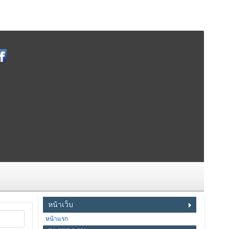
หน้าเว็บ
หน้าแรก