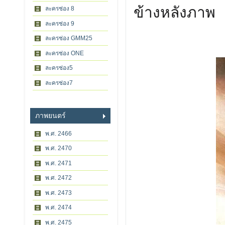
ข้างหลังภาพ
ละครช่อง 8
ละครช่อง 9
ละครช่อง GMM25
ละครช่อง ONE
ละครช่อง5
ละครช่อง7
ภาพยนตร์
พ.ศ. 2466
พ.ศ. 2470
พ.ศ. 2471
พ.ศ. 2472
พ.ศ. 2473
พ.ศ. 2474
พ.ศ. 2475