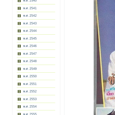
พ.ศ. 2540
พ.ศ. 2541
พ.ศ. 2542
พ.ศ. 2543
พ.ศ. 2544
พ.ศ. 2545
พ.ศ. 2546
พ.ศ. 2547
พ.ศ. 2548
พ.ศ. 2549
พ.ศ. 2550
พ.ศ. 2551
พ.ศ. 2552
พ.ศ. 2553
พ.ศ. 2554
พ.ศ. 2555