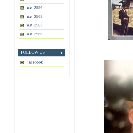
พ.ศ. 2556
พ.ศ. 2562
พ.ศ. 2563
พ.ศ. 2566
FOLLOW US
Facebook