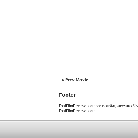
« Prev Movie
Footer
ThaiFilmReviews.com รวบรวมข้อมูลภาพยนตร์ไทย 
ThaiFilmReviews.com