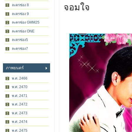
จอมใจ
ละครช่อง 8
ละครช่อง 9
ละครช่อง GMM25
ละครช่อง ONE
ละครช่อง5
ละครช่อง7
ภาพยนตร์
พ.ศ. 2466
พ.ศ. 2470
พ.ศ. 2471
พ.ศ. 2472
พ.ศ. 2473
พ.ศ. 2474
พ.ศ. 2475