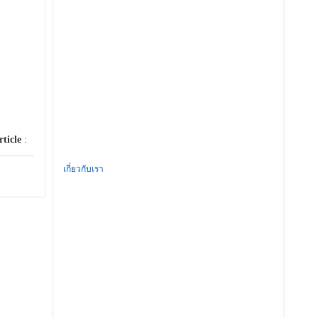
rticle
:
เกี่ยวกับเรา