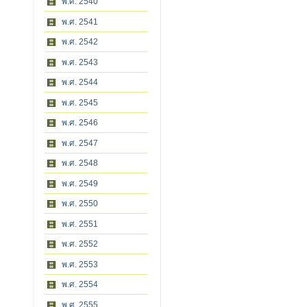
พ.ศ. 2540
พ.ศ. 2541
พ.ศ. 2542
พ.ศ. 2543
พ.ศ. 2544
พ.ศ. 2545
พ.ศ. 2546
พ.ศ. 2547
พ.ศ. 2548
พ.ศ. 2549
พ.ศ. 2550
พ.ศ. 2551
พ.ศ. 2552
พ.ศ. 2553
พ.ศ. 2554
พ.ศ. 2555