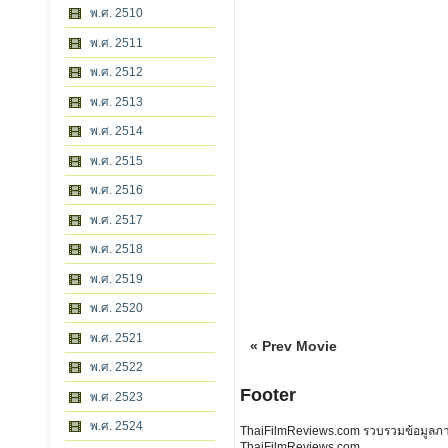
พ.ศ. 2510
พ.ศ. 2511
พ.ศ. 2512
พ.ศ. 2513
พ.ศ. 2514
พ.ศ. 2515
พ.ศ. 2516
พ.ศ. 2517
พ.ศ. 2518
พ.ศ. 2519
พ.ศ. 2520
พ.ศ. 2521
« Prev Movie
พ.ศ. 2522
Footer
พ.ศ. 2523
พ.ศ. 2524
ThaiFilmReviews.com รวบรวมข้อมูลภาพย
ThaiFilmReviews.com