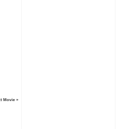
t Movie »