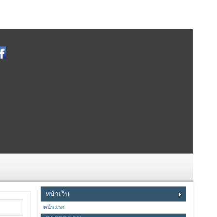
หน้าเว็บ
หน้าแรก