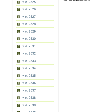
พ.ศ. 2525
พ.ศ. 2526
พ.ศ. 2527
พ.ศ. 2528
พ.ศ. 2529
พ.ศ. 2530
พ.ศ. 2531
พ.ศ. 2532
พ.ศ. 2533
พ.ศ. 2534
พ.ศ. 2535
พ.ศ. 2536
พ.ศ. 2537
พ.ศ. 2538
พ.ศ. 2539