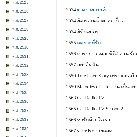
พ.ศ. 2525
2554
ดวงตาสวรรค์
พ.ศ. 2526
2554 ส้มหวานน้ำตาลเปรี้ยว
พ.ศ. 2527
พ.ศ. 2528
2554 ลิขิตเสน่หา
พ.ศ. 2529
2555
แม่ยายที่รัก
พ.ศ. 2530
2556 คาราบาว เดอะซีรีส์ ตอน รักต้
พ.ศ. 2531
2557 อย่าลืมฉัน
พ.ศ. 2532
พ.ศ. 2533
2559 True Love Story เพราะเธอคือ
พ.ศ. 2534
2559 Melodies of Life ตอน เป็นอย่างง
พ.ศ. 2535
2563 Cat Radio TV
พ.ศ. 2536
2565 Cat Radio TV Season 2
พ.ศ. 2537
2566 หารักด้วยใจเธอ
พ.ศ. 2538
พ.ศ. 2539
2567 ทองประกายแสด