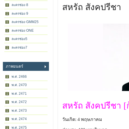
สหรัถ สังคปรีชา
ละครช่อง 8
ละครช่อง 9
ละครช่อง GMM25
ละครช่อง ONE
ละครช่อง5
ละครช่อง7
ภาพยนตร์
พ.ศ. 2466
พ.ศ. 2470
พ.ศ. 2471
พ.ศ. 2472
สหรัถ สังคปรีชา [
พ.ศ. 2473
วันเกิด: 4 พฤษภาคม
พ.ศ. 2474
พ.ศ. 2475