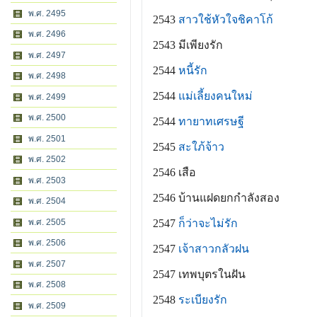
พ.ศ. 2495
2543
สาวใช้หัวใจชิคาโก้
พ.ศ. 2496
2543 มีเพียงรัก
พ.ศ. 2497
2544
หนี้รัก
พ.ศ. 2498
2544
แม่เลี้ยงคนใหม่
พ.ศ. 2499
พ.ศ. 2500
2544
ทายาทเศรษฐี
พ.ศ. 2501
2545
สะใภ้จ้าว
พ.ศ. 2502
2546 เสือ
พ.ศ. 2503
2546 บ้านแฝดยกกำลังสอง
พ.ศ. 2504
2547
ก็ว่าจะไม่รัก
พ.ศ. 2505
พ.ศ. 2506
2547
เจ้าสาวกลัวฝน
พ.ศ. 2507
2547 เทพบุตรในฝัน
พ.ศ. 2508
2548
ระเบียงรัก
พ.ศ. 2509