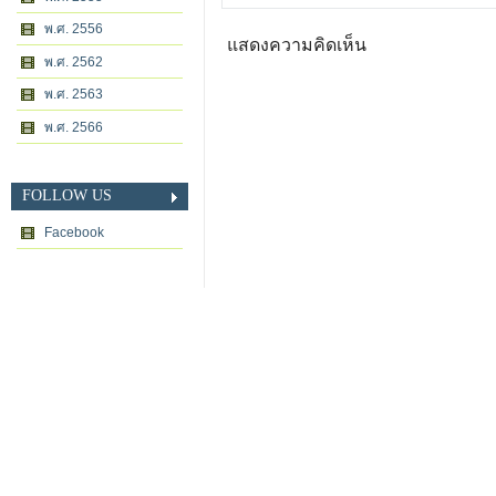
พ.ศ. 2556
แสดงความคิดเห็น
พ.ศ. 2562
พ.ศ. 2563
พ.ศ. 2566
FOLLOW US
Facebook