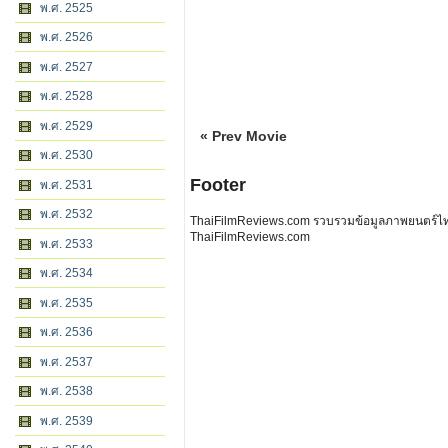
พ.ศ. 2525
พ.ศ. 2526
พ.ศ. 2527
พ.ศ. 2528
พ.ศ. 2529
« Prev Movie
พ.ศ. 2530
Footer
พ.ศ. 2531
พ.ศ. 2532
ThaiFilmReviews.com รวบรวมข้อมูลภาพยนตร์ไทย 
ThaiFilmReviews.com
พ.ศ. 2533
พ.ศ. 2534
พ.ศ. 2535
พ.ศ. 2536
พ.ศ. 2537
พ.ศ. 2538
พ.ศ. 2539