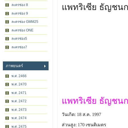
แพทริเซีย ธัญชนก 
ละครช่อง 8
ละครช่อง 9
ละครช่อง GMM25
ละครช่อง ONE
ละครช่อง5
ละครช่อง7
ภาพยนตร์
พ.ศ. 2466
พ.ศ. 2470
พ.ศ. 2471
แพทริเซีย ธัญชนก 
พ.ศ. 2472
พ.ศ. 2473
วันเกิด: 18 ส.ค. 1997
พ.ศ. 2474
ส่วนสูง: 170 เซนติเมตร
พ.ศ. 2475