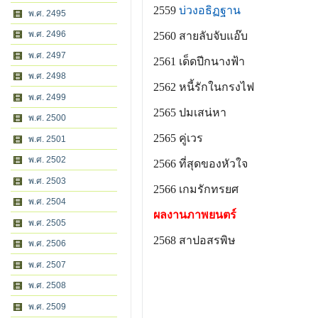
2559
บ่วงอธิฏฐาน
พ.ศ. 2495
พ.ศ. 2496
2560 สายลับจับแอ๊บ
พ.ศ. 2497
2561 เด็ดปีกนางฟ้า
พ.ศ. 2498
2562 หนี้รักในกรงไฟ
พ.ศ. 2499
2565 ปมเสน่หา
พ.ศ. 2500
2565 คู่เวร
พ.ศ. 2501
พ.ศ. 2502
2566 ที่สุดของหัวใจ
พ.ศ. 2503
2566 เกมรักทรยศ
พ.ศ. 2504
ผลงานภาพยนตร์
พ.ศ. 2505
2568
สาปอสรพิษ
พ.ศ. 2506
พ.ศ. 2507
พ.ศ. 2508
พ.ศ. 2509