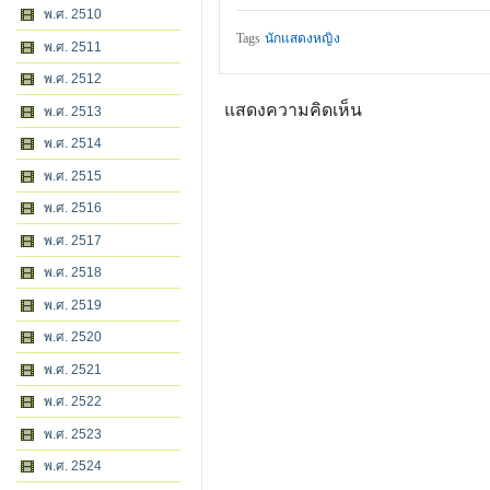
พ.ศ. 2510
Tags
นักแสดงหญิง
พ.ศ. 2511
พ.ศ. 2512
แสดงความคิดเห็น
พ.ศ. 2513
พ.ศ. 2514
พ.ศ. 2515
พ.ศ. 2516
พ.ศ. 2517
พ.ศ. 2518
พ.ศ. 2519
พ.ศ. 2520
พ.ศ. 2521
พ.ศ. 2522
พ.ศ. 2523
พ.ศ. 2524