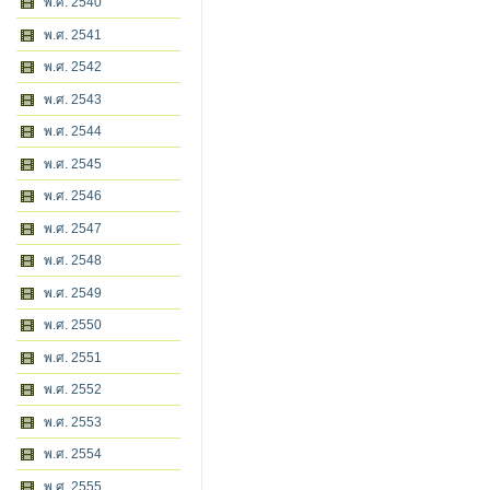
พ.ศ. 2540
พ.ศ. 2541
พ.ศ. 2542
พ.ศ. 2543
พ.ศ. 2544
พ.ศ. 2545
พ.ศ. 2546
พ.ศ. 2547
พ.ศ. 2548
พ.ศ. 2549
พ.ศ. 2550
พ.ศ. 2551
พ.ศ. 2552
พ.ศ. 2553
พ.ศ. 2554
พ.ศ. 2555