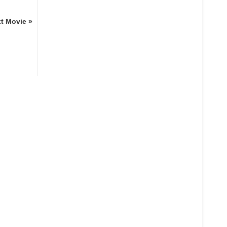
t Movie »