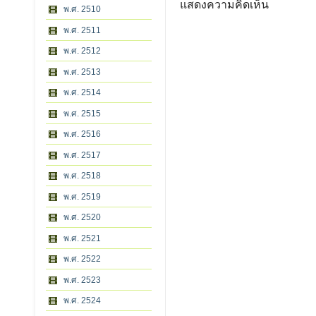
แสดงความคิดเห็น
พ.ศ. 2510
พ.ศ. 2511
พ.ศ. 2512
พ.ศ. 2513
พ.ศ. 2514
พ.ศ. 2515
พ.ศ. 2516
พ.ศ. 2517
พ.ศ. 2518
พ.ศ. 2519
พ.ศ. 2520
พ.ศ. 2521
พ.ศ. 2522
พ.ศ. 2523
พ.ศ. 2524