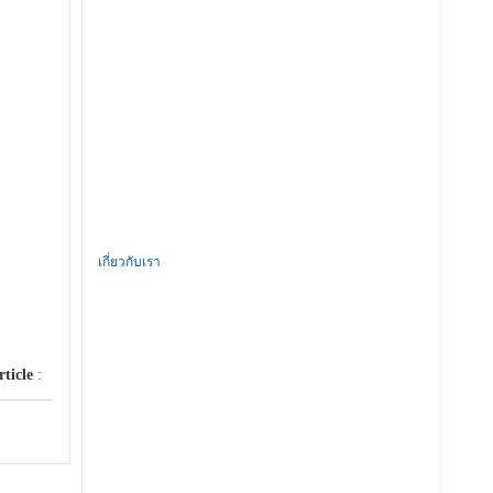
เกี่ยวกับเรา
rticle
: