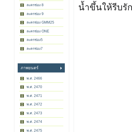
น้ำขึ้นให้รีบรั
ละครช่อง 8
ละครช่อง 9
ละครช่อง GMM25
ละครช่อง ONE
ละครช่อง5
ละครช่อง7
ภาพยนตร์
พ.ศ. 2466
พ.ศ. 2470
พ.ศ. 2471
พ.ศ. 2472
พ.ศ. 2473
พ.ศ. 2474
พ.ศ. 2475