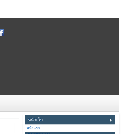
หน้าเว็บ
หน้าแรก