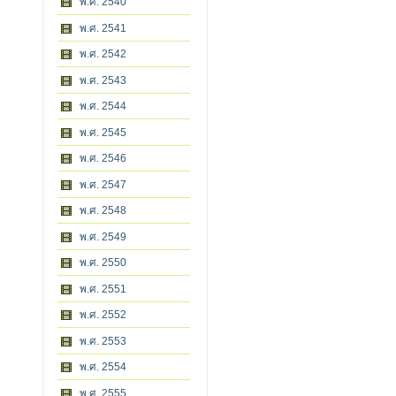
พ.ศ. 2540
พ.ศ. 2541
พ.ศ. 2542
พ.ศ. 2543
พ.ศ. 2544
พ.ศ. 2545
พ.ศ. 2546
พ.ศ. 2547
พ.ศ. 2548
พ.ศ. 2549
พ.ศ. 2550
พ.ศ. 2551
พ.ศ. 2552
พ.ศ. 2553
พ.ศ. 2554
พ.ศ. 2555