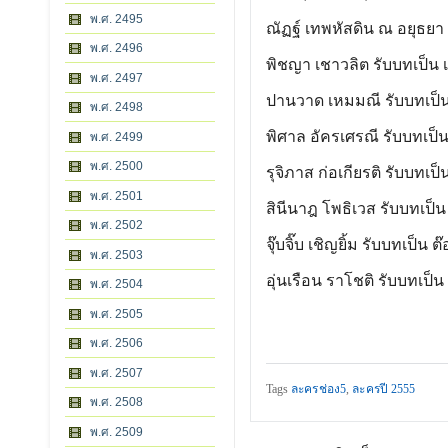
พ.ศ. 2495
ณัฏฐ์ เทพหัสดิน ณ อยุธยา
พ.ศ. 2496
พิชญา เชาวลิต รับบทเป็น เ
พ.ศ. 2497
ปานวาด เหมมณี รับบทเป็น 
พ.ศ. 2498
พิศาล อัครเศรณี รับบทเป็น
พ.ศ. 2499
พ.ศ. 2500
รุจิภาส ก่อเกียรติ รับบทเป็
พ.ศ. 2501
สินีนาฎ โพธิเวส รับบทเป็น
พ.ศ. 2502
จุ๊บจิ๊บ เชิญยิ้ม รับบทเป็น ต
พ.ศ. 2503
อุ่นเรือน ราโชติ รับบทเป็น
พ.ศ. 2504
พ.ศ. 2505
พ.ศ. 2506
พ.ศ. 2507
Tags
ละครช่อง5
,
ละครปี 2555
พ.ศ. 2508
พ.ศ. 2509