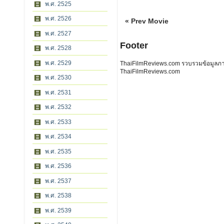
พ.ศ. 2525
พ.ศ. 2526
« Prev Movie
พ.ศ. 2527
Footer
พ.ศ. 2528
พ.ศ. 2529
ThaiFilmReviews.com รวบรวมข้อมูลภาพย
ThaiFilmReviews.com
พ.ศ. 2530
พ.ศ. 2531
พ.ศ. 2532
พ.ศ. 2533
พ.ศ. 2534
พ.ศ. 2535
พ.ศ. 2536
พ.ศ. 2537
พ.ศ. 2538
พ.ศ. 2539