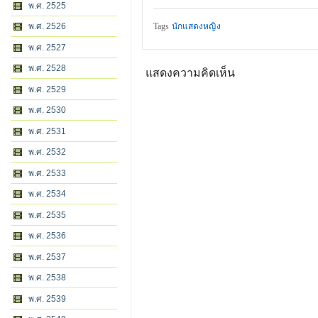
พ.ศ. 2525
Tags
นักแสดงหญิง
พ.ศ. 2526
พ.ศ. 2527
พ.ศ. 2528
แสดงความคิดเห็น
พ.ศ. 2529
พ.ศ. 2530
พ.ศ. 2531
พ.ศ. 2532
พ.ศ. 2533
พ.ศ. 2534
พ.ศ. 2535
พ.ศ. 2536
พ.ศ. 2537
พ.ศ. 2538
พ.ศ. 2539