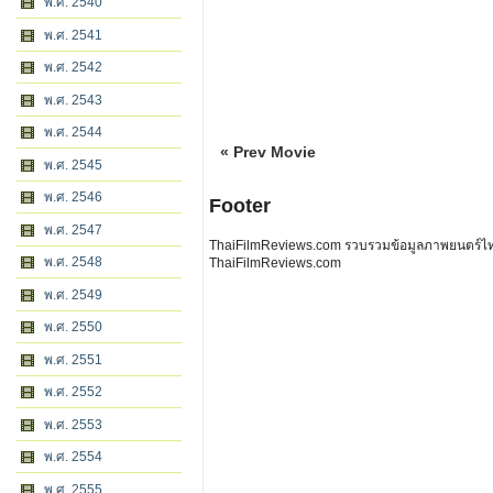
พ.ศ. 2540
พ.ศ. 2541
พ.ศ. 2542
พ.ศ. 2543
พ.ศ. 2544
« Prev Movie
พ.ศ. 2545
พ.ศ. 2546
Footer
พ.ศ. 2547
ThaiFilmReviews.com รวบรวมข้อมูลภาพยนตร์ไทย 
พ.ศ. 2548
ThaiFilmReviews.com
พ.ศ. 2549
พ.ศ. 2550
พ.ศ. 2551
พ.ศ. 2552
พ.ศ. 2553
พ.ศ. 2554
พ.ศ. 2555