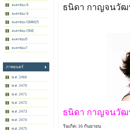
ธนิดา กาญจนวัฒ
ละครช่อง 8
ละครช่อง 9
ละครช่อง GMM25
ละครช่อง ONE
ละครช่อง5
ละครช่อง7
ภาพยนตร์
พ.ศ. 2466
พ.ศ. 2470
พ.ศ. 2471
พ.ศ. 2472
ธนิดา กาญจนวัฒน์ 
พ.ศ. 2473
พ.ศ. 2474
วันเกิด: 16 กันยายน
พ.ศ. 2475