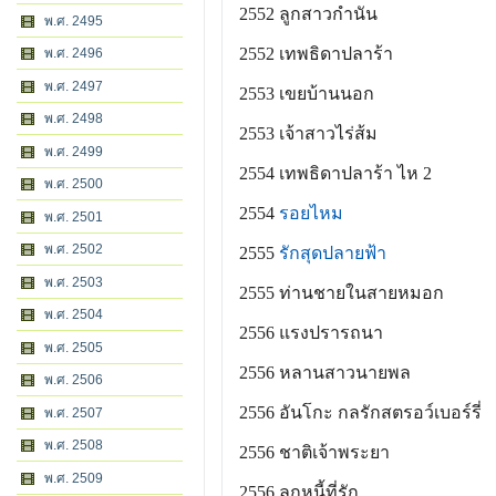
2552 ลูกสาวกำนัน
พ.ศ. 2495
2552 เทพธิดาปลาร้า
พ.ศ. 2496
พ.ศ. 2497
2553 เขยบ้านนอก
พ.ศ. 2498
2553 เจ้าสาวไร่ส้ม
พ.ศ. 2499
2554 เทพธิดาปลาร้า ไห 2
พ.ศ. 2500
2554
รอยไหม
พ.ศ. 2501
พ.ศ. 2502
2555
รักสุดปลายฟ้า
พ.ศ. 2503
2555 ท่านชายในสายหมอก
พ.ศ. 2504
2556 แรงปรารถนา
พ.ศ. 2505
2556 หลานสาวนายพล
พ.ศ. 2506
2556 อันโกะ กลรักสตรอว์เบอร์รี่
พ.ศ. 2507
พ.ศ. 2508
2556 ชาติเจ้าพระยา
พ.ศ. 2509
2556 ลูกหนี้ที่รัก