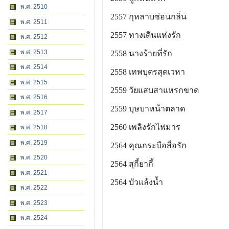
พ.ศ. 2510
2557 กุหลาบซ่อนกลิ่น
พ.ศ. 2511
2557 ทางเดินแห่งรัก
พ.ศ. 2512
พ.ศ. 2513
2558 นางร้ายที่รัก
พ.ศ. 2514
2558 เทพบุตรสุดเวหา
พ.ศ. 2515
2559 วัยแสบสาแหรกขาด
พ.ศ. 2516
2559 บุษบาหน้าตลาด
พ.ศ. 2517
2560 เพลิงรักไฟมาร
พ.ศ. 2518
พ.ศ. 2519
2564 คุณกระบือสื่อรัก
พ.ศ. 2520
2564 สุกี้ยากี้
พ.ศ. 2521
2564 บัวแล้งน้ำ
พ.ศ. 2522
พ.ศ. 2523
พ.ศ. 2524