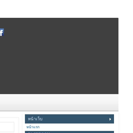
หน้าเว็บ
หน้าแรก