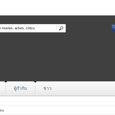
ผู้กำกับ
ข่าว
้ยน