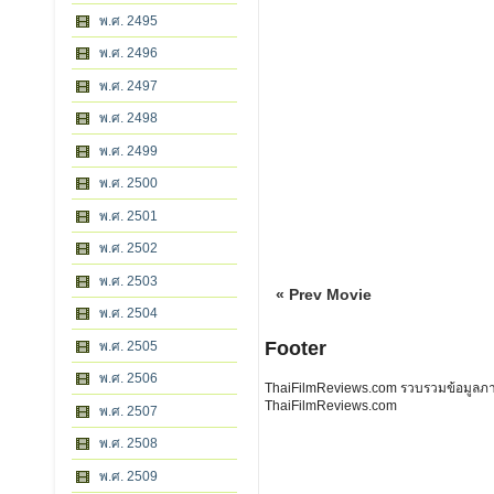
พ.ศ. 2495
พ.ศ. 2496
พ.ศ. 2497
พ.ศ. 2498
พ.ศ. 2499
พ.ศ. 2500
พ.ศ. 2501
พ.ศ. 2502
พ.ศ. 2503
« Prev Movie
พ.ศ. 2504
Footer
พ.ศ. 2505
พ.ศ. 2506
ThaiFilmReviews.com รวบรวมข้อมูลภาพย
ThaiFilmReviews.com
พ.ศ. 2507
พ.ศ. 2508
พ.ศ. 2509