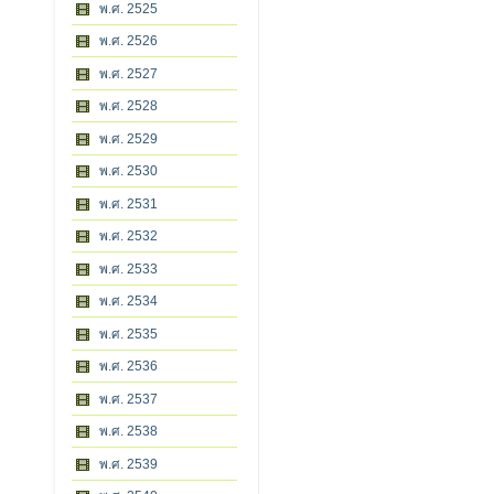
พ.ศ. 2525
พ.ศ. 2526
พ.ศ. 2527
พ.ศ. 2528
พ.ศ. 2529
พ.ศ. 2530
พ.ศ. 2531
พ.ศ. 2532
พ.ศ. 2533
พ.ศ. 2534
พ.ศ. 2535
พ.ศ. 2536
พ.ศ. 2537
พ.ศ. 2538
พ.ศ. 2539