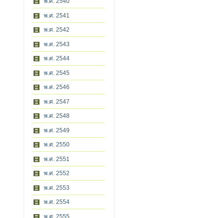
พ.ศ. 2540
พ.ศ. 2541
พ.ศ. 2542
พ.ศ. 2543
พ.ศ. 2544
พ.ศ. 2545
พ.ศ. 2546
พ.ศ. 2547
พ.ศ. 2548
พ.ศ. 2549
พ.ศ. 2550
พ.ศ. 2551
พ.ศ. 2552
พ.ศ. 2553
พ.ศ. 2554
พ.ศ. 2555