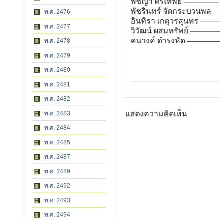
พิชญา ศรีเทพย์ ————– 
พัชรินทร์ จัดกระบวนพล —
พ.ศ. 2476
อินทิรา เกตุวรสุนทร ——— 
พ.ศ. 2477
วิวัฒน์ ผสมทรัพย์ ————
คนางค์ ดำรงหัด ————– 
พ.ศ. 2478
พ.ศ. 2479
พ.ศ. 2480
พ.ศ. 2481
พ.ศ. 2482
แสดงความคิดเห็น
พ.ศ. 2483
พ.ศ. 2484
พ.ศ. 2485
พ.ศ. 2487
พ.ศ. 2489
พ.ศ. 2492
พ.ศ. 2493
พ.ศ. 2494