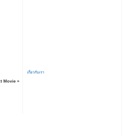
เกี่ยวกับเรา
t Movie »