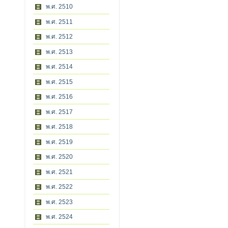
พ.ศ. 2510
พ.ศ. 2511
พ.ศ. 2512
พ.ศ. 2513
พ.ศ. 2514
พ.ศ. 2515
พ.ศ. 2516
พ.ศ. 2517
พ.ศ. 2518
พ.ศ. 2519
พ.ศ. 2520
พ.ศ. 2521
พ.ศ. 2522
พ.ศ. 2523
พ.ศ. 2524