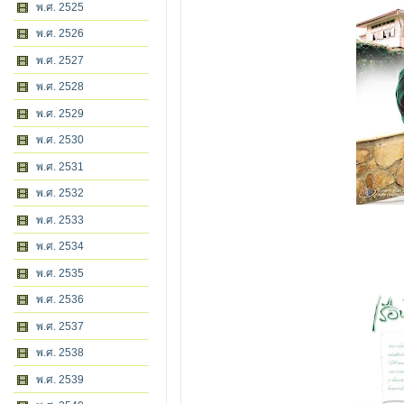
พ.ศ. 2525
พ.ศ. 2526
พ.ศ. 2527
พ.ศ. 2528
พ.ศ. 2529
พ.ศ. 2530
พ.ศ. 2531
พ.ศ. 2532
พ.ศ. 2533
พ.ศ. 2534
พ.ศ. 2535
พ.ศ. 2536
พ.ศ. 2537
พ.ศ. 2538
พ.ศ. 2539