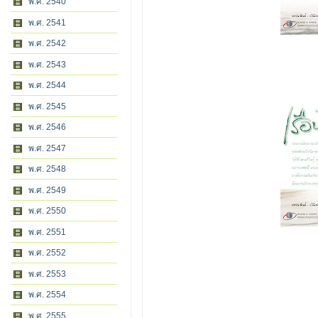
พ.ศ. 2540
พ.ศ. 2541
พ.ศ. 2542
พ.ศ. 2543
พ.ศ. 2544
พ.ศ. 2545
พ.ศ. 2546
พ.ศ. 2547
พ.ศ. 2548
พ.ศ. 2549
พ.ศ. 2550
พ.ศ. 2551
พ.ศ. 2552
พ.ศ. 2553
พ.ศ. 2554
พ.ศ. 2555