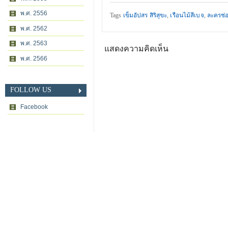
พ.ศ. 2556
Tags
เข็มอัปสร สิริสุขะ
,
เรือนไม้สีเบจ
,
ละครช่
พ.ศ. 2562
พ.ศ. 2563
แสดงความคิดเห็น
พ.ศ. 2566
FOLLOW US
Facebook