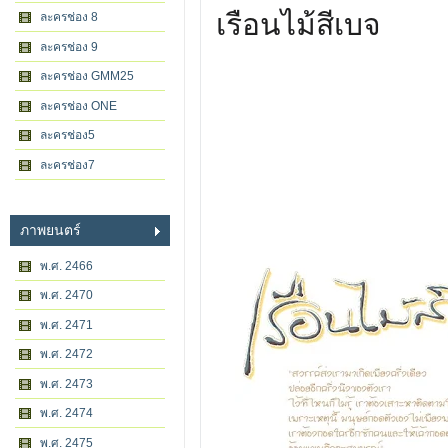
เรือนไม้สีเบจ
ละครช่อง 8
ละครช่อง 9
ละครช่อง GMM25
ละครช่อง ONE
ละครช่อง5
ละครช่อง7
ภาพยนตร์
พ.ศ. 2466
พ.ศ. 2470
พ.ศ. 2471
พ.ศ. 2472
พ.ศ. 2473
พ.ศ. 2474
พ.ศ. 2475