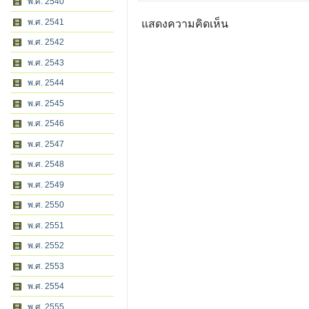
พ.ศ. 2540
พ.ศ. 2541
แสดงความคิดเห็น
พ.ศ. 2542
พ.ศ. 2543
พ.ศ. 2544
พ.ศ. 2545
พ.ศ. 2546
พ.ศ. 2547
พ.ศ. 2548
พ.ศ. 2549
พ.ศ. 2550
พ.ศ. 2551
พ.ศ. 2552
พ.ศ. 2553
พ.ศ. 2554
พ.ศ. 2555