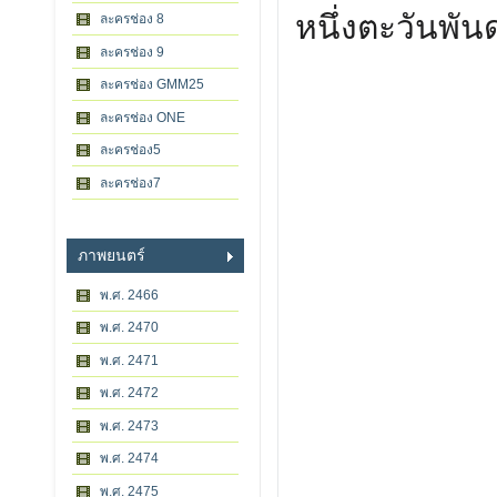
หนึ่งตะวันพัน
ละครช่อง 8
ละครช่อง 9
ละครช่อง GMM25
ละครช่อง ONE
ละครช่อง5
ละครช่อง7
ภาพยนตร์
พ.ศ. 2466
พ.ศ. 2470
พ.ศ. 2471
พ.ศ. 2472
พ.ศ. 2473
พ.ศ. 2474
พ.ศ. 2475