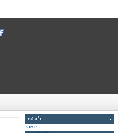
หน้าเว็บ
หน้าแรก