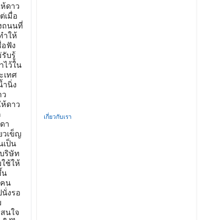
เกี่ยวกับเรา