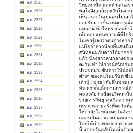
พ.ศ. 2525
พ.ศ. 2526
พ.ศ. 2527
พ.ศ. 2528
พ.ศ. 2529
พ.ศ. 2530
พ.ศ. 2531
พ.ศ. 2532
พ.ศ. 2533
พ.ศ. 2534
พ.ศ. 2535
พ.ศ. 2536
พ.ศ. 2537
พ.ศ. 2538
พ.ศ. 2539