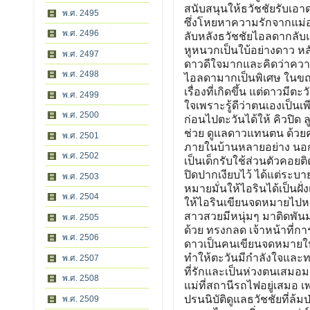
พ.ศ. 2495
พ.ศ. 2496
พ.ศ. 2497
พ.ศ. 2498
พ.ศ. 2499
พ.ศ. 2500
พ.ศ. 2501
พ.ศ. 2502
พ.ศ. 2503
พ.ศ. 2504
พ.ศ. 2505
พ.ศ. 2506
พ.ศ. 2507
พ.ศ. 2508
พ.ศ. 2509