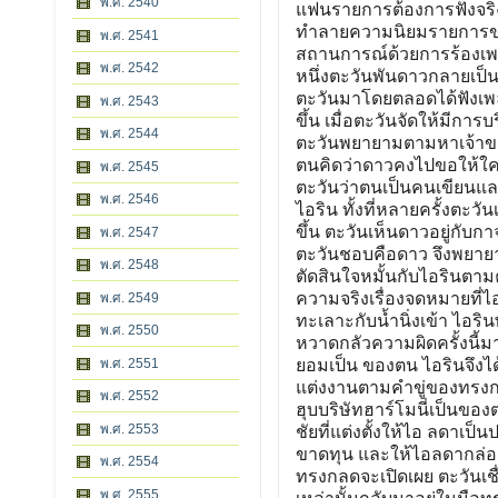
พ.ศ. 2540
พ.ศ. 2541
พ.ศ. 2542
พ.ศ. 2543
พ.ศ. 2544
พ.ศ. 2545
พ.ศ. 2546
พ.ศ. 2547
พ.ศ. 2548
พ.ศ. 2549
พ.ศ. 2550
พ.ศ. 2551
พ.ศ. 2552
พ.ศ. 2553
พ.ศ. 2554
พ.ศ. 2555