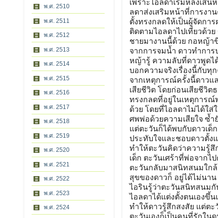
พ.ศ. 2510
พ.ศ. 2511
พ.ศ. 2512
พ.ศ. 2513
พ.ศ. 2514
พ.ศ. 2515
พ.ศ. 2516
พ.ศ. 2517
พ.ศ. 2518
พ.ศ. 2519
พ.ศ. 2520
พ.ศ. 2521
พ.ศ. 2522
พ.ศ. 2523
พ.ศ. 2524