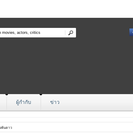
ผู้กำกับ
ข่าว
ันพันดาว