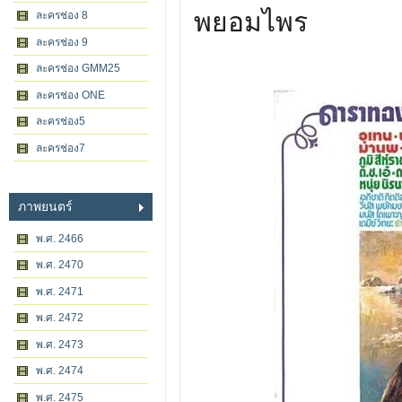
พยอมไพร
ละครช่อง 8
ละครช่อง 9
ละครช่อง GMM25
ละครช่อง ONE
ละครช่อง5
ละครช่อง7
ภาพยนตร์
พ.ศ. 2466
พ.ศ. 2470
พ.ศ. 2471
พ.ศ. 2472
พ.ศ. 2473
พ.ศ. 2474
พ.ศ. 2475