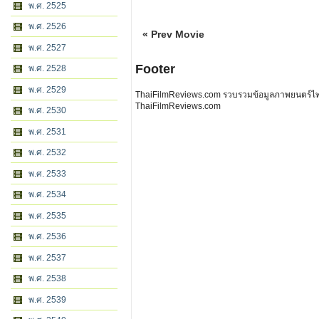
พ.ศ. 2525
พ.ศ. 2526
« Prev Movie
พ.ศ. 2527
Footer
พ.ศ. 2528
พ.ศ. 2529
ThaiFilmReviews.com รวบรวมข้อมูลภาพยนตร์ไทย 
ThaiFilmReviews.com
พ.ศ. 2530
พ.ศ. 2531
พ.ศ. 2532
พ.ศ. 2533
พ.ศ. 2534
พ.ศ. 2535
พ.ศ. 2536
พ.ศ. 2537
พ.ศ. 2538
พ.ศ. 2539