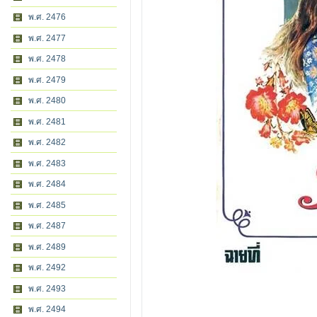
พ.ศ. 2476
พ.ศ. 2477
พ.ศ. 2478
พ.ศ. 2479
พ.ศ. 2480
พ.ศ. 2481
พ.ศ. 2482
พ.ศ. 2483
พ.ศ. 2484
พ.ศ. 2485
พ.ศ. 2487
พ.ศ. 2489
พ.ศ. 2492
พ.ศ. 2493
พ.ศ. 2494