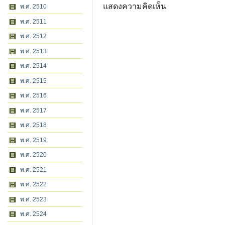
แสดงความคิดเห็น
พ.ศ. 2510
พ.ศ. 2511
พ.ศ. 2512
พ.ศ. 2513
พ.ศ. 2514
พ.ศ. 2515
พ.ศ. 2516
พ.ศ. 2517
พ.ศ. 2518
พ.ศ. 2519
พ.ศ. 2520
พ.ศ. 2521
พ.ศ. 2522
พ.ศ. 2523
พ.ศ. 2524