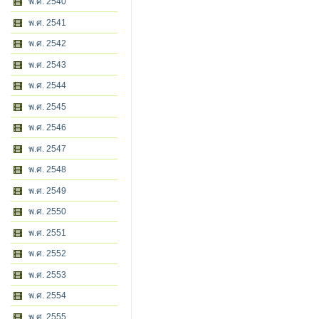
พ.ศ. 2540
พ.ศ. 2541
พ.ศ. 2542
พ.ศ. 2543
พ.ศ. 2544
พ.ศ. 2545
พ.ศ. 2546
พ.ศ. 2547
พ.ศ. 2548
พ.ศ. 2549
พ.ศ. 2550
พ.ศ. 2551
พ.ศ. 2552
พ.ศ. 2553
พ.ศ. 2554
พ.ศ. 2555