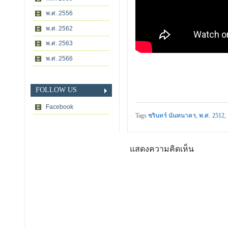
พ.ศ. 2556
พ.ศ. 2562
พ.ศ. 2563
พ.ศ. 2566
FOLLOW US
Facebook
Tags
ชรินทร์ นันทนาคร
,
พ.ศ. 2512
,
แสดงความคิดเห็น