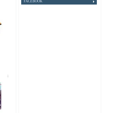
FACEBOOK