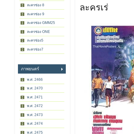
ละครเร่
ละครช่อง 8
ละครช่อง 9
ละครช่อง GMM25
ละครช่อง ONE
ละครช่อง5
ละครช่อง7
ภาพยนตร์
พ.ศ. 2466
พ.ศ. 2470
พ.ศ. 2471
พ.ศ. 2472
พ.ศ. 2473
พ.ศ. 2474
พ.ศ. 2475