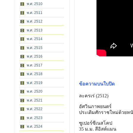
พ.ศ. 2510
พ.ศ. 2511
พ.ศ. 2512
พ.ศ. 2513
พ.ศ. 2514
พ.ศ. 2515
พ.ศ. 2516
พ.ศ. 2517
พ.ศ. 2518
พ.ศ. 2519
ข้อความบนใบปิด
พ.ศ. 2520
ละครเร่ (2512)
พ.ศ. 2521
อัศวินภาพยนตร์
พ.ศ. 2522
ประเดิมศักราชใหม่ด้วยหน
พ.ศ. 2523
ซูเปอร์ซีเนสโคป
พ.ศ. 2524
35 ม.ม. สีอิสต์แมน