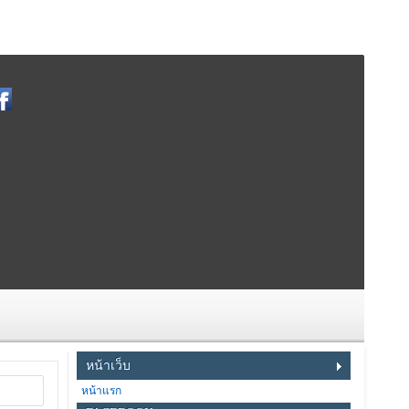
หน้าเว็บ
หน้าแรก