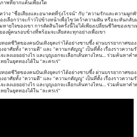
สภาพที่ยากแค้นเพียงใด
าง "ชื่อเสียงและอนาคตที่รุ่งโรจน์" กับ "ความรักและความผูกพันท
งเลือกว่าจะก้าวไปข้างหน้าเพื่อไขว่คว้าความฝัน หรือจะหันกลับ
หายใจของเขา การตัดสินใจครั้งนี้ไม่ได้เพียงเปลี่ยนชีวิตของเขาเท่
ของผู้คนรอบข้างที่พร้อมจะเสียสละทุกอย่างเพื่อเขา
ายทอดชีวิตของคนบันเทิงยุคเก่าได้อย่างซาบซึ้ง ผ่านบรรยากาศขอ
้องอาศัยทั้ง "ความดี" และ "ความกตัญญู" เป็นที่ตั้ง เรื่องราวความรัก
้จะลงเอยอย่างไร และบุญเอกจะเลือกเส้นทางไหน... ร่วมค้นหาคำ
ไทยในยุคทองได้ใน "ละครเร่"
ายทอดชีวิตของคนบันเทิงยุคเก่าได้อย่างซาบซึ้ง ผ่านบรรยากาศขอ
้องอาศัยทั้ง "ความดี" และ "ความกตัญญู" เป็นที่ตั้ง เรื่องราวความรัก
้จะลงเอยอย่างไร และบุญเอกจะเลือกเส้นทางไหน... ร่วมค้นหาคำ
ไทยในยุคทองได้ใน "ละครเร่"