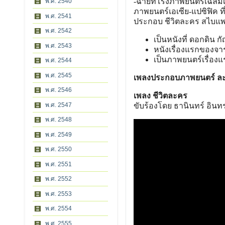
-ฉายที่โรงภาพยนตร์เฉลิม
พ.ศ. 2540
ภาพยนตร์เอเซี
ย-แปซิฟิค ท
พ.ศ. 2541
ประกอบ ชีวิตละคร สไบแ
พ.ศ. 2542
เป็นหนังที่ ดอกดิน 
พ.ศ. 2543
หนังเรื่
องแรกของจา
เป็นภาพยนตร์เรื่อง
พ.ศ. 2544
พ.ศ. 2545
เพลงประกอบภาพยนตร์ ละ
พ.ศ. 2546
เพลง ชีวิตละคร
ขับร้องโดย ธานินทร์ อิน
พ.ศ. 2547
พ.ศ. 2548
พ.ศ. 2549
พ.ศ. 2550
พ.ศ. 2551
พ.ศ. 2552
พ.ศ. 2553
พ.ศ. 2554
พ.ศ. 2555