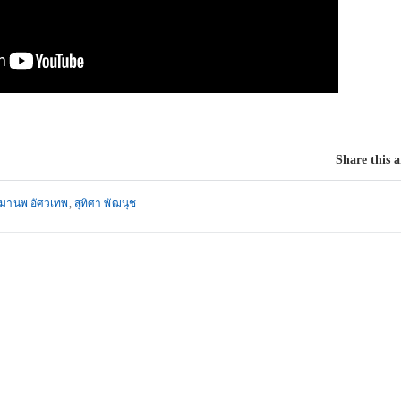
Share this a
มานพ อัศวเทพ
,
สุทิศา พัฒนุช