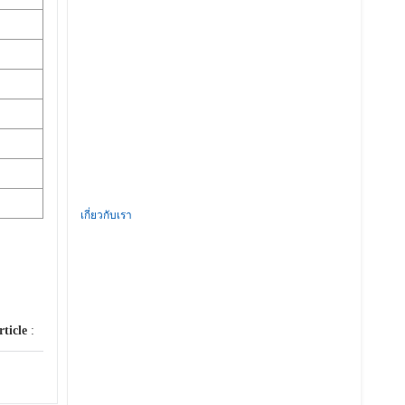
เกี่ยวกับเรา
rticle
: