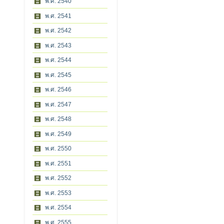
พ.ศ. 2540
พ.ศ. 2541
พ.ศ. 2542
พ.ศ. 2543
พ.ศ. 2544
พ.ศ. 2545
พ.ศ. 2546
พ.ศ. 2547
พ.ศ. 2548
พ.ศ. 2549
พ.ศ. 2550
พ.ศ. 2551
พ.ศ. 2552
พ.ศ. 2553
พ.ศ. 2554
พ.ศ. 2555