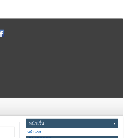
หน้าเว็บ
หน้าแรก