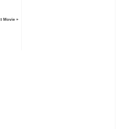
t Movie »