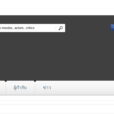
ผู้กำกับ
ข่าว