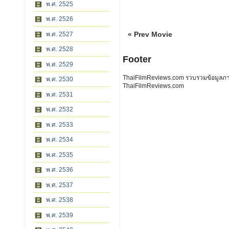
พ.ศ. 2525
พ.ศ. 2526
« Prev Movie
พ.ศ. 2527
พ.ศ. 2528
Footer
พ.ศ. 2529
ThaiFilmReviews.com รวบรวมข้อมูลภาพย
พ.ศ. 2530
ThaiFilmReviews.com
พ.ศ. 2531
พ.ศ. 2532
พ.ศ. 2533
พ.ศ. 2534
พ.ศ. 2535
พ.ศ. 2536
พ.ศ. 2537
พ.ศ. 2538
พ.ศ. 2539