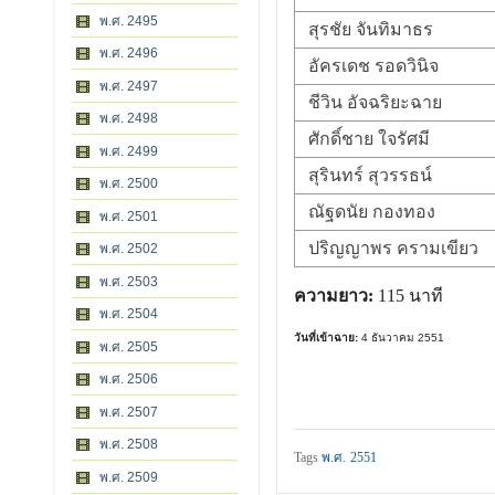
พ.ศ. 2495
สุรชัย จันทิมาธร
พ.ศ. 2496
อัครเดช รอดวินิจ
พ.ศ. 2497
ชีวิน อัจฉริยะฉาย
พ.ศ. 2498
ศักดิ์ชาย ใจรัศมี
พ.ศ. 2499
สุรินทร์ สุวรรธน์
พ.ศ. 2500
ณัฐดนัย กองทอง
พ.ศ. 2501
ปริญญาพร ครามเขียว
พ.ศ. 2502
พ.ศ. 2503
ความยาว:
115 นาที
พ.ศ. 2504
วันที่เข้าฉาย:
4 ธันวาคม 2551
พ.ศ. 2505
พ.ศ. 2506
พ.ศ. 2507
พ.ศ. 2508
Tags
พ.ศ. 2551
พ.ศ. 2509