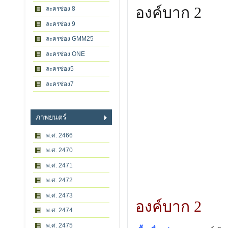
องค์บาก 2
ละครช่อง 8
ละครช่อง 9
ละครช่อง GMM25
ละครช่อง ONE
ละครช่อง5
ละครช่อง7
ภาพยนตร์
พ.ศ. 2466
พ.ศ. 2470
พ.ศ. 2471
พ.ศ. 2472
พ.ศ. 2473
องค์บาก 2
พ.ศ. 2474
พ.ศ. 2475