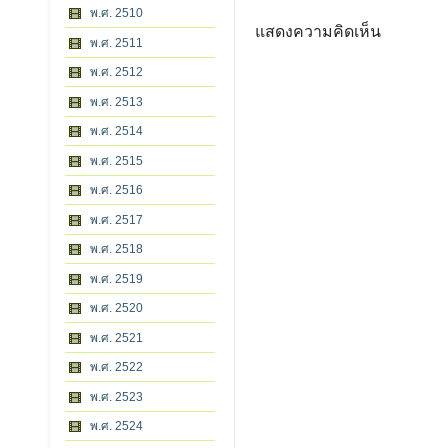
พ.ศ. 2510
แสดงความคิดเห็น
พ.ศ. 2511
พ.ศ. 2512
พ.ศ. 2513
พ.ศ. 2514
พ.ศ. 2515
พ.ศ. 2516
พ.ศ. 2517
พ.ศ. 2518
พ.ศ. 2519
พ.ศ. 2520
พ.ศ. 2521
พ.ศ. 2522
พ.ศ. 2523
พ.ศ. 2524