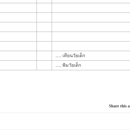
…. เทียนวัยเด็ก
…. พิมวัยเด็ก
Share this a