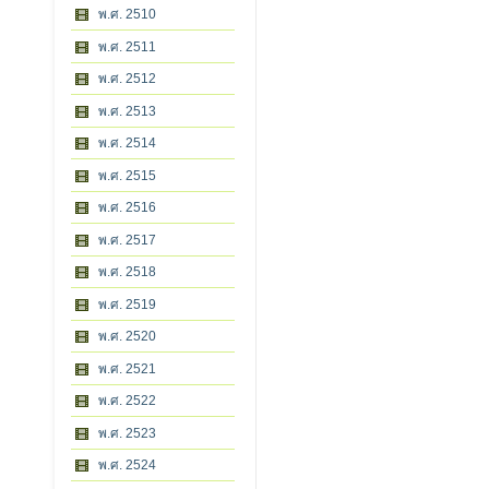
พ.ศ. 2510
พ.ศ. 2511
พ.ศ. 2512
พ.ศ. 2513
พ.ศ. 2514
พ.ศ. 2515
พ.ศ. 2516
พ.ศ. 2517
พ.ศ. 2518
พ.ศ. 2519
พ.ศ. 2520
พ.ศ. 2521
พ.ศ. 2522
พ.ศ. 2523
พ.ศ. 2524