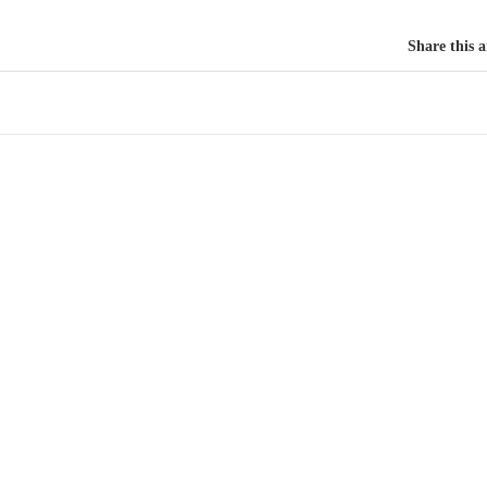
Share this a