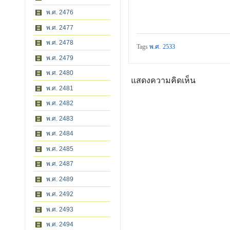
พ.ศ. 2476
พ.ศ. 2477
พ.ศ. 2478
Tags
พ.ศ. 2533
พ.ศ. 2479
พ.ศ. 2480
แสดงความคิดเห็น
พ.ศ. 2481
พ.ศ. 2482
พ.ศ. 2483
พ.ศ. 2484
พ.ศ. 2485
พ.ศ. 2487
พ.ศ. 2489
พ.ศ. 2492
พ.ศ. 2493
พ.ศ. 2494