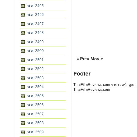
พ.ศ. 2495
พ.ศ. 2496
พ.ศ. 2497
พ.ศ. 2498
พ.ศ. 2499
พ.ศ. 2500
« Prev Movie
พ.ศ. 2501
พ.ศ. 2502
Footer
พ.ศ. 2503
ThaiFilmReviews.com รวบรวมข้อมูลภาพย
พ.ศ. 2504
ThaiFilmReviews.com
พ.ศ. 2505
พ.ศ. 2506
พ.ศ. 2507
พ.ศ. 2508
พ.ศ. 2509