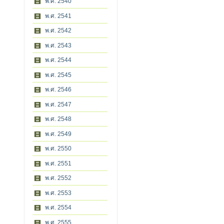
พ.ศ. 2540
พ.ศ. 2541
พ.ศ. 2542
พ.ศ. 2543
พ.ศ. 2544
พ.ศ. 2545
พ.ศ. 2546
พ.ศ. 2547
พ.ศ. 2548
พ.ศ. 2549
พ.ศ. 2550
พ.ศ. 2551
พ.ศ. 2552
พ.ศ. 2553
พ.ศ. 2554
พ.ศ. 2555