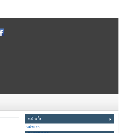
หน้าเว็บ
หน้าแรก