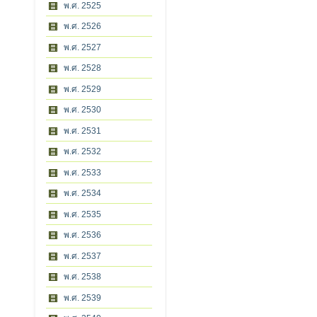
พ.ศ. 2525
พ.ศ. 2526
พ.ศ. 2527
พ.ศ. 2528
พ.ศ. 2529
พ.ศ. 2530
พ.ศ. 2531
พ.ศ. 2532
พ.ศ. 2533
พ.ศ. 2534
พ.ศ. 2535
พ.ศ. 2536
พ.ศ. 2537
พ.ศ. 2538
พ.ศ. 2539