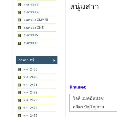
หนุ่มสาว
ละครช่อง 8
ละครช่อง 9
ละครช่อง GMM25
ละครช่อง ONE
ละครช่อง5
ละครช่อง7
ภาพยนตร์
พ.ศ. 2466
พ.ศ. 2470
พ.ศ. 2471
นักแสดง:
พ.ศ. 2472
วิลลี่ แมคอินทอช
พ.ศ. 2473
ลลิตา ปัญโญภาส
พ.ศ. 2474
พ.ศ. 2475