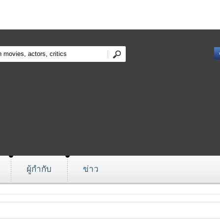
ผู้กำกับ
ข่าว