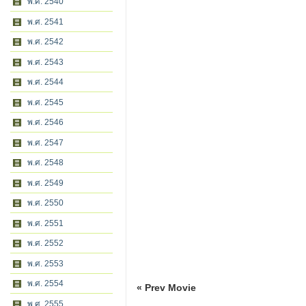
พ.ศ. 2540
พ.ศ. 2541
พ.ศ. 2542
พ.ศ. 2543
พ.ศ. 2544
พ.ศ. 2545
พ.ศ. 2546
พ.ศ. 2547
พ.ศ. 2548
พ.ศ. 2549
พ.ศ. 2550
พ.ศ. 2551
พ.ศ. 2552
พ.ศ. 2553
พ.ศ. 2554
« Prev Movie
พ.ศ. 2555