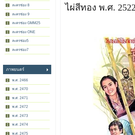
ไผ่สีทอง พ.ศ. 252
ละครช่อง 8
ละครช่อง 9
ละครช่อง GMM25
ละครช่อง ONE
ละครช่อง5
ละครช่อง7
ภาพยนตร์
พ.ศ. 2466
พ.ศ. 2470
พ.ศ. 2471
พ.ศ. 2472
พ.ศ. 2473
พ.ศ. 2474
พ.ศ. 2475