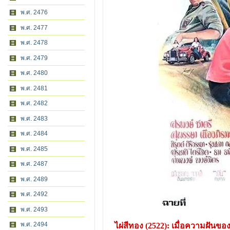
พ.ศ. 2476
พ.ศ. 2477
พ.ศ. 2478
พ.ศ. 2479
พ.ศ. 2480
พ.ศ. 2481
พ.ศ. 2482
พ.ศ. 2483
พ.ศ. 2484
พ.ศ. 2485
พ.ศ. 2487
พ.ศ. 2489
พ.ศ. 2492
พ.ศ. 2493
พ.ศ. 2494
ไผ่สีทอง (2522): เมื่อความฝัน