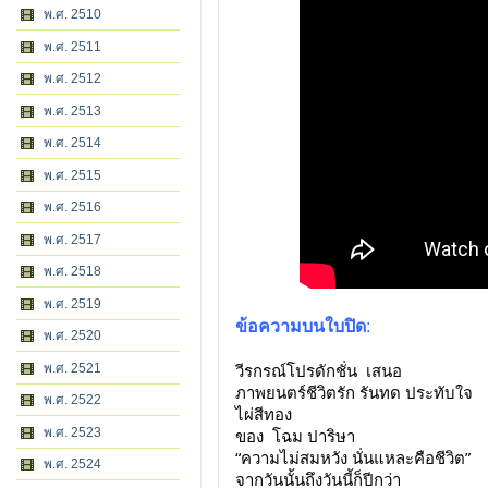
พ.ศ. 2510
พ.ศ. 2511
พ.ศ. 2512
พ.ศ. 2513
พ.ศ. 2514
พ.ศ. 2515
พ.ศ. 2516
พ.ศ. 2517
พ.ศ. 2518
พ.ศ. 2519
ข้อความบนใบปิด
:
พ.ศ. 2520
วีรกรณ์โปรดักชั่น  เสนอ
พ.ศ. 2521
ภาพยนตร์ชีวิตรัก รันทด ประทับใจ
พ.ศ. 2522
ไผ่สีทอง
พ.ศ. 2523
ของ  
โฉม ปาริษา
“ความไม่สมหวัง นั่นแหละคือชีวิต”
พ.ศ. 2524
จากวันนั้นถึงวันนี้ก็ปีกว่า