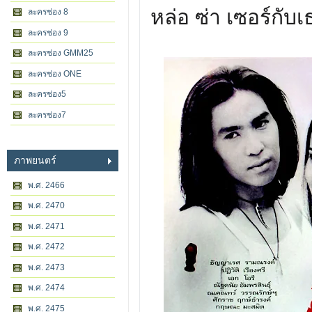
หล่อ ซ่า เซอร์กับ
ละครช่อง 8
ละครช่อง 9
ละครช่อง GMM25
ละครช่อง ONE
ละครช่อง5
ละครช่อง7
ภาพยนตร์
พ.ศ. 2466
พ.ศ. 2470
พ.ศ. 2471
พ.ศ. 2472
พ.ศ. 2473
พ.ศ. 2474
พ.ศ. 2475