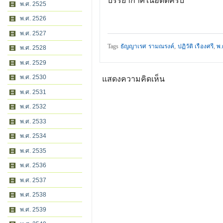
บรรยากาศในอดีตครับ
พ.ศ. 2525
พ.ศ. 2526
พ.ศ. 2527
Tags
ธัญญาเรศ รามณรงค์
,
ปฏิวัติ เรืองศรี
,
พ.
พ.ศ. 2528
พ.ศ. 2529
พ.ศ. 2530
แสดงความคิดเห็น
พ.ศ. 2531
พ.ศ. 2532
พ.ศ. 2533
พ.ศ. 2534
พ.ศ. 2535
พ.ศ. 2536
พ.ศ. 2537
พ.ศ. 2538
พ.ศ. 2539