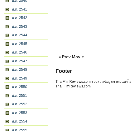
พ.ศ. 2540
พ.ศ. 2541
พ.ศ. 2542
พ.ศ. 2543
พ.ศ. 2544
พ.ศ. 2545
พ.ศ. 2546
« Prev Movie
พ.ศ. 2547
พ.ศ. 2548
Footer
พ.ศ. 2549
ThaiFilmReviews.com รวบรวมข้อมูลภาพยนตร์ไทย 
ThaiFilmReviews.com
พ.ศ. 2550
พ.ศ. 2551
พ.ศ. 2552
พ.ศ. 2553
พ.ศ. 2554
พ.ศ. 2555