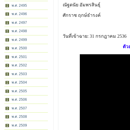
ณัฐดนัย อัมพรสินธุ์
พ.ศ. 2495
พ.ศ. 2496
ศักราช ฤกษ์ธำรงค์
พ.ศ. 2497
พ.ศ. 2498
วันที่เข้าฉาย: 31 กรกฎาคม 2536
พ.ศ. 2499
ตัว
พ.ศ. 2500
พ.ศ. 2501
พ.ศ. 2502
พ.ศ. 2503
พ.ศ. 2504
พ.ศ. 2505
พ.ศ. 2506
พ.ศ. 2507
พ.ศ. 2508
พ.ศ. 2509