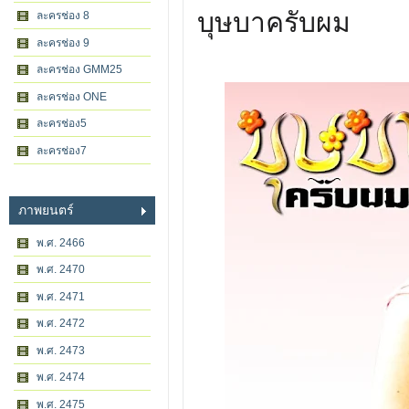
บุษบาครับผม
ละครช่อง 8
ละครช่อง 9
ละครช่อง GMM25
ละครช่อง ONE
ละครช่อง5
ละครช่อง7
ภาพยนตร์
พ.ศ. 2466
พ.ศ. 2470
พ.ศ. 2471
พ.ศ. 2472
พ.ศ. 2473
พ.ศ. 2474
พ.ศ. 2475