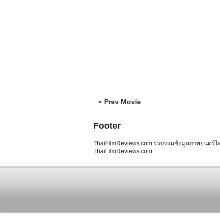
« Prev Movie
Footer
ThaiFilmReviews.com รวบรวมข้อมูลภาพยนตร์ไทย 
ThaiFilmReviews.com