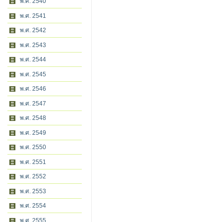
พ.ศ. 2540
พ.ศ. 2541
พ.ศ. 2542
พ.ศ. 2543
พ.ศ. 2544
พ.ศ. 2545
พ.ศ. 2546
พ.ศ. 2547
พ.ศ. 2548
พ.ศ. 2549
พ.ศ. 2550
พ.ศ. 2551
พ.ศ. 2552
พ.ศ. 2553
พ.ศ. 2554
พ.ศ. 2555