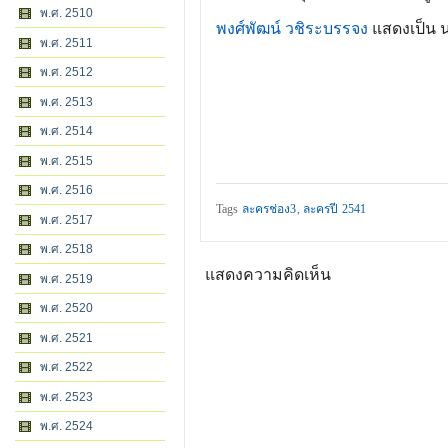
พ.ศ. 2510
พงศ์พัฒน์ วชิระบรรจง
แสดงเป็น น
พ.ศ. 2511
พ.ศ. 2512
พ.ศ. 2513
พ.ศ. 2514
พ.ศ. 2515
พ.ศ. 2516
Tags
ละครช่อง3
,
ละครปี 2541
พ.ศ. 2517
พ.ศ. 2518
แสดงความคิดเห็น
พ.ศ. 2519
พ.ศ. 2520
พ.ศ. 2521
พ.ศ. 2522
พ.ศ. 2523
พ.ศ. 2524