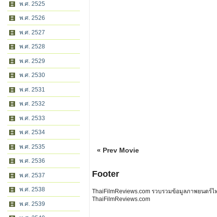
พ.ศ. 2525
พ.ศ. 2526
พ.ศ. 2527
พ.ศ. 2528
พ.ศ. 2529
พ.ศ. 2530
พ.ศ. 2531
พ.ศ. 2532
พ.ศ. 2533
พ.ศ. 2534
พ.ศ. 2535
« Prev Movie
พ.ศ. 2536
Footer
พ.ศ. 2537
พ.ศ. 2538
ThaiFilmReviews.com รวบรวมข้อมูลภาพยนตร์ไทย 
ThaiFilmReviews.com
พ.ศ. 2539