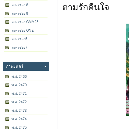
ตามรักคืนใจ
ละครช่อง 8
ละครช่อง 9
ละครช่อง GMM25
ละครช่อง ONE
ละครช่อง5
ละครช่อง7
ภาพยนตร์
พ.ศ. 2466
พ.ศ. 2470
พ.ศ. 2471
พ.ศ. 2472
พ.ศ. 2473
พ.ศ. 2474
พ.ศ. 2475