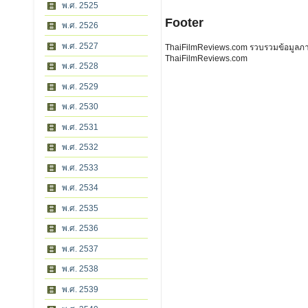
พ.ศ. 2525
Footer
พ.ศ. 2526
พ.ศ. 2527
ThaiFilmReviews.com รวบรวมข้อมูลภาพย
ThaiFilmReviews.com
พ.ศ. 2528
พ.ศ. 2529
พ.ศ. 2530
พ.ศ. 2531
พ.ศ. 2532
พ.ศ. 2533
พ.ศ. 2534
พ.ศ. 2535
พ.ศ. 2536
พ.ศ. 2537
พ.ศ. 2538
พ.ศ. 2539