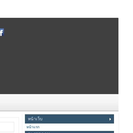
หน้าเว็บ
หน้าแรก