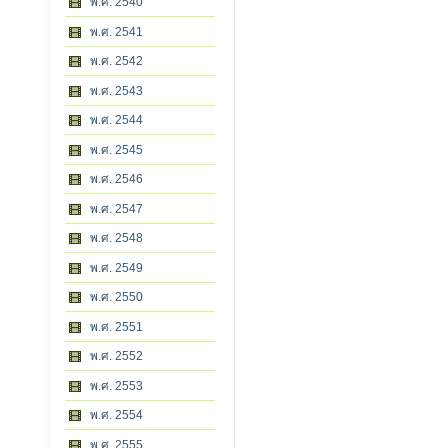
พ.ศ. 2540
พ.ศ. 2541
พ.ศ. 2542
พ.ศ. 2543
พ.ศ. 2544
พ.ศ. 2545
พ.ศ. 2546
พ.ศ. 2547
พ.ศ. 2548
พ.ศ. 2549
พ.ศ. 2550
พ.ศ. 2551
พ.ศ. 2552
พ.ศ. 2553
พ.ศ. 2554
พ.ศ. 2555