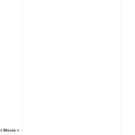
t Movie »