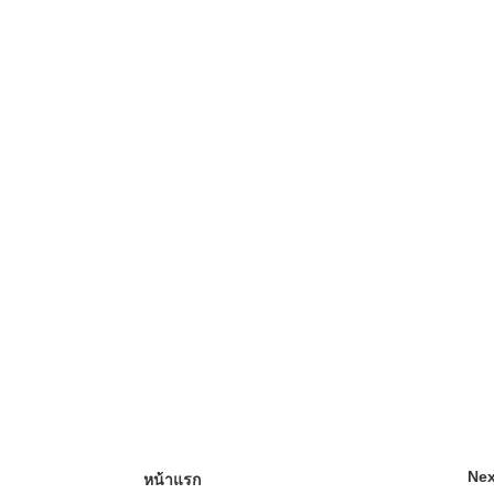
Nex
หน้าแรก