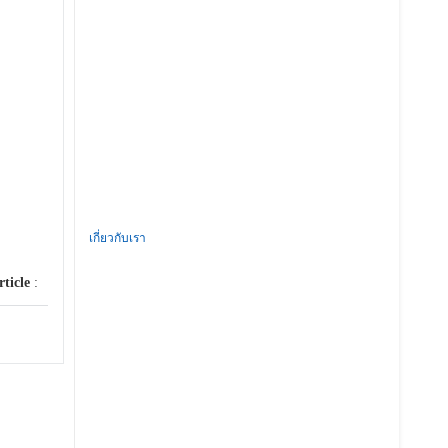
เกี่ยวกับเรา
rticle
: