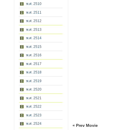
พ.ศ. 2510
พ.ศ. 2511
พ.ศ. 2512
พ.ศ. 2513
พ.ศ. 2514
พ.ศ. 2515
พ.ศ. 2516
พ.ศ. 2517
พ.ศ. 2518
พ.ศ. 2519
พ.ศ. 2520
พ.ศ. 2521
พ.ศ. 2522
พ.ศ. 2523
พ.ศ. 2524
« Prev Movie