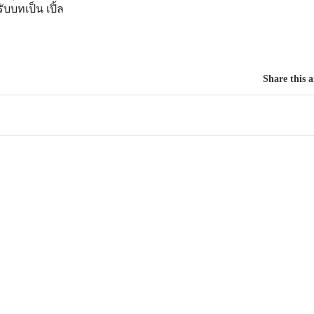
รับบทเป็น เปิ้ล
Share this a