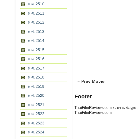
พ.ศ. 2510
พ.ศ. 2511
พ.ศ. 2512
พ.ศ. 2513
พ.ศ. 2514
พ.ศ. 2515
พ.ศ. 2516
พ.ศ. 2517
พ.ศ. 2518
« Prev Movie
พ.ศ. 2519
พ.ศ. 2520
Footer
พ.ศ. 2521
ThaiFilmReviews.com รวบรวมข้อมูลภาพย
ThaiFilmReviews.com
พ.ศ. 2522
พ.ศ. 2523
พ.ศ. 2524