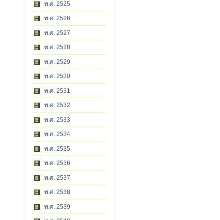
พ.ศ. 2525
พ.ศ. 2526
พ.ศ. 2527
พ.ศ. 2528
พ.ศ. 2529
พ.ศ. 2530
พ.ศ. 2531
พ.ศ. 2532
พ.ศ. 2533
พ.ศ. 2534
พ.ศ. 2535
พ.ศ. 2536
พ.ศ. 2537
พ.ศ. 2538
พ.ศ. 2539