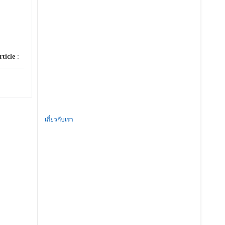
rticle
:
เกี่ยวกับเรา