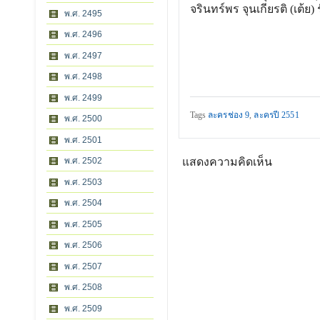
จรินทร์พร จุนเกียรติ (เต้ย) 
พ.ศ. 2495
พ.ศ. 2496
พ.ศ. 2497
พ.ศ. 2498
พ.ศ. 2499
Tags
ละครช่อง 9
,
ละครปี 2551
พ.ศ. 2500
พ.ศ. 2501
พ.ศ. 2502
แสดงความคิดเห็น
พ.ศ. 2503
พ.ศ. 2504
พ.ศ. 2505
พ.ศ. 2506
พ.ศ. 2507
พ.ศ. 2508
พ.ศ. 2509