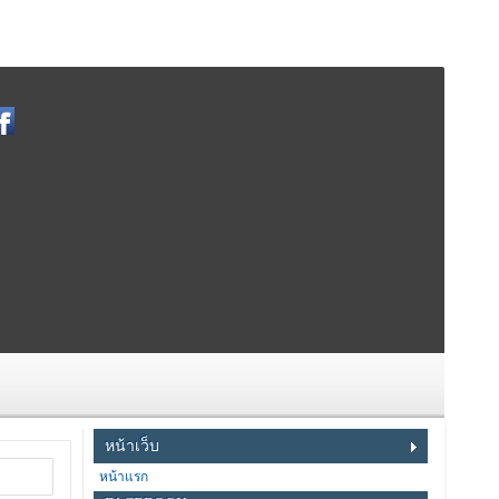
หน้าเว็บ
หน้าแรก