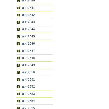
พ.ศ. 2540
พ.ศ. 2541
พ.ศ. 2542
พ.ศ. 2543
พ.ศ. 2544
พ.ศ. 2545
พ.ศ. 2546
พ.ศ. 2547
พ.ศ. 2548
พ.ศ. 2549
พ.ศ. 2550
พ.ศ. 2551
พ.ศ. 2552
พ.ศ. 2553
พ.ศ. 2554
พ.ศ. 2555