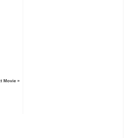
t Movie »