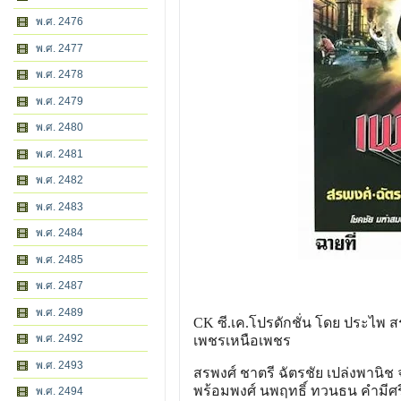
พ.ศ. 2476
พ.ศ. 2477
พ.ศ. 2478
พ.ศ. 2479
พ.ศ. 2480
พ.ศ. 2481
พ.ศ. 2482
พ.ศ. 2483
พ.ศ. 2484
พ.ศ. 2485
พ.ศ. 2487
พ.ศ. 2489
CK ซี.เค.โปรดักชั่น โดย ประไพ ส
พ.ศ. 2492
เพชรเหนือเพชร
พ.ศ. 2493
สรพงศ์ ชาตรี ฉัตรชัย เปล่งพานิช จา
พร้อมพงศ์ นพฤทธิ์ ทวนธน คำมีศรี 
พ.ศ. 2494