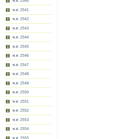
พ.ศ. 2540
พ.ศ. 2541
พ.ศ. 2542
พ.ศ. 2543
พ.ศ. 2544
พ.ศ. 2545
พ.ศ. 2546
พ.ศ. 2547
พ.ศ. 2548
พ.ศ. 2549
พ.ศ. 2550
พ.ศ. 2551
พ.ศ. 2552
พ.ศ. 2553
พ.ศ. 2554
พ.ศ. 2555