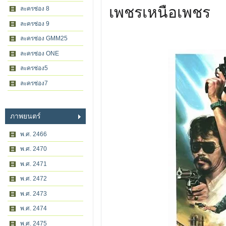
เพชรเหนือเพชร
ละครช่อง 8
ละครช่อง 9
ละครช่อง GMM25
ละครช่อง ONE
ละครช่อง5
ละครช่อง7
ภาพยนตร์
พ.ศ. 2466
พ.ศ. 2470
พ.ศ. 2471
พ.ศ. 2472
พ.ศ. 2473
พ.ศ. 2474
พ.ศ. 2475