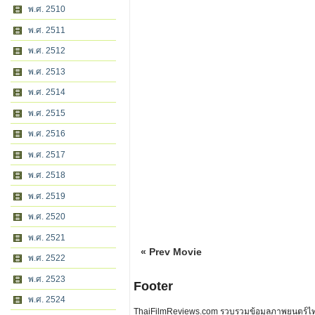
พ.ศ. 2510
พ.ศ. 2511
พ.ศ. 2512
พ.ศ. 2513
พ.ศ. 2514
พ.ศ. 2515
พ.ศ. 2516
พ.ศ. 2517
พ.ศ. 2518
พ.ศ. 2519
พ.ศ. 2520
พ.ศ. 2521
« Prev Movie
พ.ศ. 2522
พ.ศ. 2523
Footer
พ.ศ. 2524
ThaiFilmReviews.com รวบรวมข้อมูลภาพยนตร์ไทย 