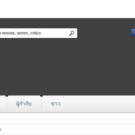
ผู้กำกับ
ข่าว
ด