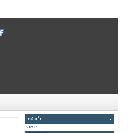
หน้าเว็บ
หน้าแรก