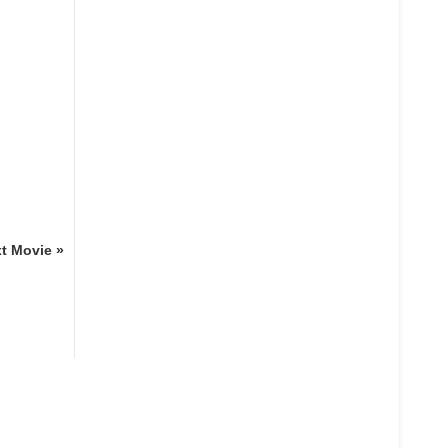
t Movie »