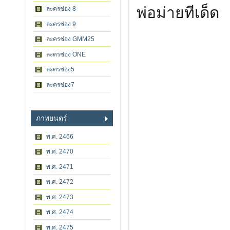
พ่อม่ายทีเด็ด
ละครช่อง 8
ละครช่อง 9
ละครช่อง GMM25
ละครช่อง ONE
ละครช่อง5
ละครช่อง7
ภาพยนตร์
พ.ศ. 2466
พ.ศ. 2470
พ.ศ. 2471
พ.ศ. 2472
พ.ศ. 2473
พ.ศ. 2474
พ.ศ. 2475