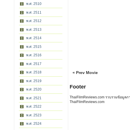
พ.ศ. 2510
พ.ศ. 2511
พ.ศ. 2512
พ.ศ. 2513
พ.ศ. 2514
พ.ศ. 2515
พ.ศ. 2516
พ.ศ. 2517
พ.ศ. 2518
« Prev Movie
พ.ศ. 2519
Footer
พ.ศ. 2520
ThaiFilmReviews.com รวบรวมข้อมูลภาพย
พ.ศ. 2521
ThaiFilmReviews.com
พ.ศ. 2522
พ.ศ. 2523
พ.ศ. 2524