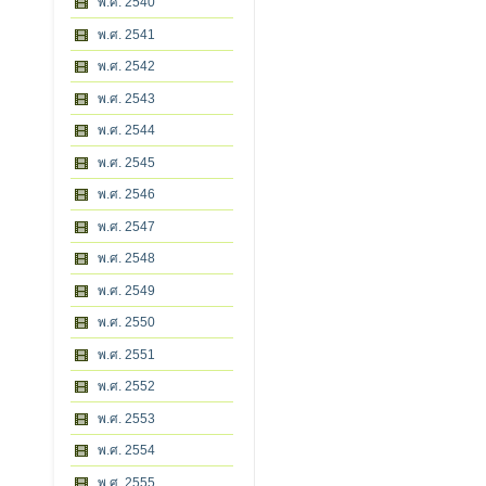
พ.ศ. 2540
พ.ศ. 2541
พ.ศ. 2542
พ.ศ. 2543
พ.ศ. 2544
พ.ศ. 2545
พ.ศ. 2546
พ.ศ. 2547
พ.ศ. 2548
พ.ศ. 2549
พ.ศ. 2550
พ.ศ. 2551
พ.ศ. 2552
พ.ศ. 2553
พ.ศ. 2554
พ.ศ. 2555