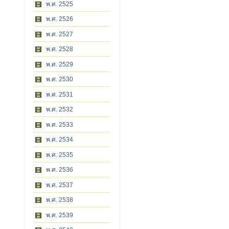
พ.ศ. 2525
พ.ศ. 2526
พ.ศ. 2527
พ.ศ. 2528
พ.ศ. 2529
พ.ศ. 2530
พ.ศ. 2531
พ.ศ. 2532
พ.ศ. 2533
พ.ศ. 2534
พ.ศ. 2535
พ.ศ. 2536
พ.ศ. 2537
พ.ศ. 2538
พ.ศ. 2539