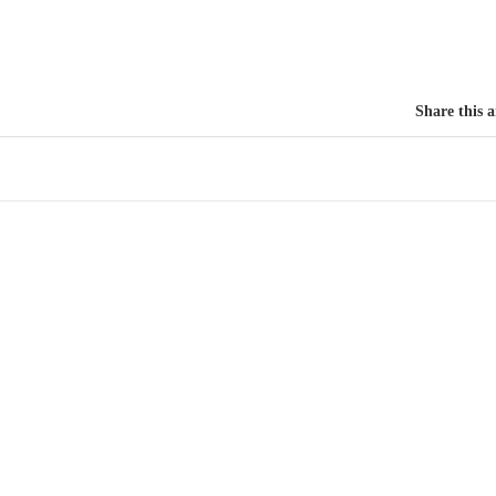
Share this a