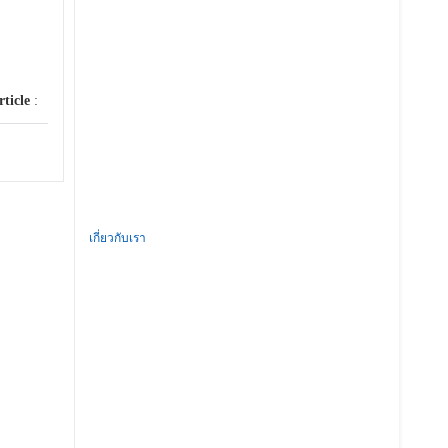
rticle
:
เกี่ยวกับเรา