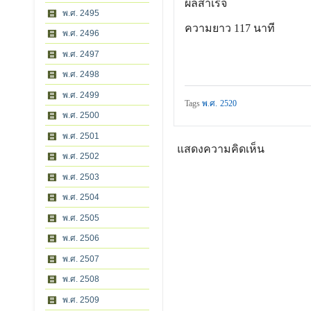
ผลสำเร็จ
พ.ศ. 2495
ความยาว 117 นาที
พ.ศ. 2496
พ.ศ. 2497
พ.ศ. 2498
พ.ศ. 2499
Tags
พ.ศ. 2520
พ.ศ. 2500
พ.ศ. 2501
แสดงความคิดเห็น
พ.ศ. 2502
พ.ศ. 2503
พ.ศ. 2504
พ.ศ. 2505
พ.ศ. 2506
พ.ศ. 2507
พ.ศ. 2508
พ.ศ. 2509