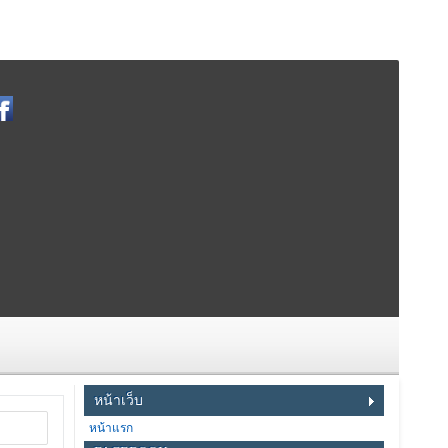
หน้าเว็บ
หน้าแรก