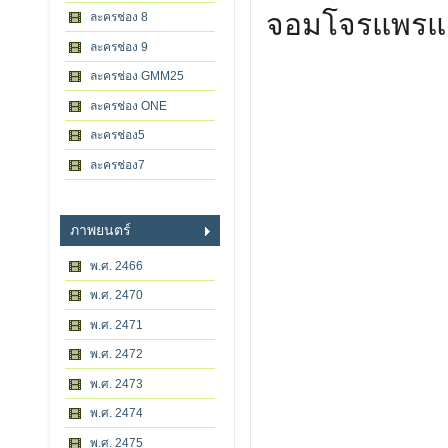
จอมโจรแพรแ
ละครช่อง 8
ละครช่อง 9
ละครช่อง GMM25
ละครช่อง ONE
ละครช่อง5
ละครช่อง7
ภาพยนตร์
พ.ศ. 2466
พ.ศ. 2470
พ.ศ. 2471
พ.ศ. 2472
พ.ศ. 2473
พ.ศ. 2474
พ.ศ. 2475