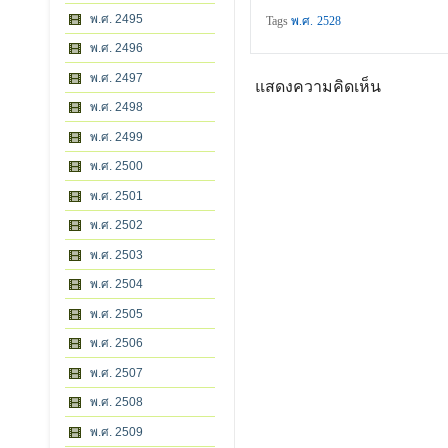
พ.ศ. 2495
Tags
พ.ศ. 2528
พ.ศ. 2496
พ.ศ. 2497
แสดงความคิดเห็น
พ.ศ. 2498
พ.ศ. 2499
พ.ศ. 2500
พ.ศ. 2501
พ.ศ. 2502
พ.ศ. 2503
พ.ศ. 2504
พ.ศ. 2505
พ.ศ. 2506
พ.ศ. 2507
พ.ศ. 2508
พ.ศ. 2509