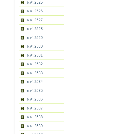
พ.ศ. 2525
พ.ศ. 2526
พ.ศ. 2527
พ.ศ. 2528
พ.ศ. 2529
พ.ศ. 2530
พ.ศ. 2531
พ.ศ. 2532
พ.ศ. 2533
พ.ศ. 2534
พ.ศ. 2535
พ.ศ. 2536
พ.ศ. 2537
พ.ศ. 2538
พ.ศ. 2539