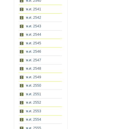
พ.ศ. 2540
พ.ศ. 2541
พ.ศ. 2542
พ.ศ. 2543
พ.ศ. 2544
พ.ศ. 2545
พ.ศ. 2546
พ.ศ. 2547
พ.ศ. 2548
พ.ศ. 2549
พ.ศ. 2550
พ.ศ. 2551
พ.ศ. 2552
พ.ศ. 2553
พ.ศ. 2554
พ.ศ. 2555