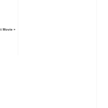
t Movie »