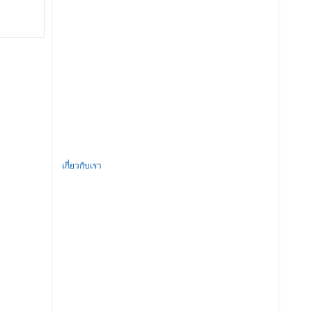
เกี่ยวกับเรา