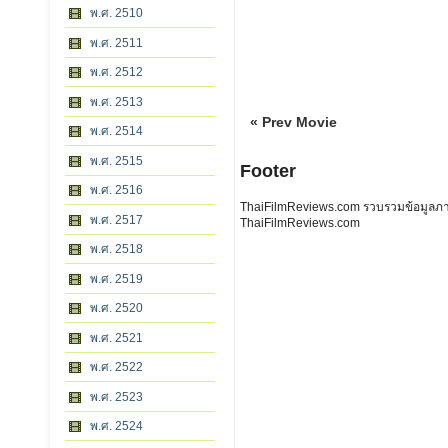
พ.ศ. 2510
พ.ศ. 2511
พ.ศ. 2512
พ.ศ. 2513
« Prev Movie
พ.ศ. 2514
พ.ศ. 2515
Footer
พ.ศ. 2516
ThaiFilmReviews.com รวบรวมข้อมูลภาพย
พ.ศ. 2517
ThaiFilmReviews.com
พ.ศ. 2518
พ.ศ. 2519
พ.ศ. 2520
พ.ศ. 2521
พ.ศ. 2522
พ.ศ. 2523
พ.ศ. 2524