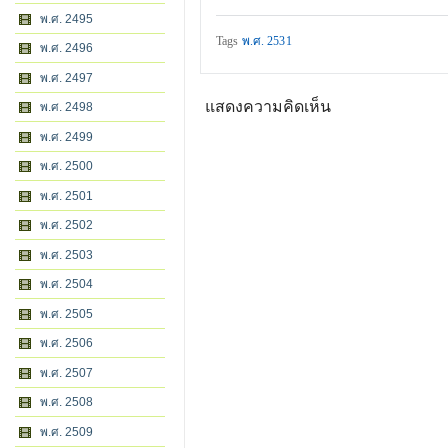
พ.ศ. 2495
Tags
พ.ศ. 2531
พ.ศ. 2496
พ.ศ. 2497
แสดงความคิดเห็น
พ.ศ. 2498
พ.ศ. 2499
พ.ศ. 2500
พ.ศ. 2501
พ.ศ. 2502
พ.ศ. 2503
พ.ศ. 2504
พ.ศ. 2505
พ.ศ. 2506
พ.ศ. 2507
พ.ศ. 2508
พ.ศ. 2509