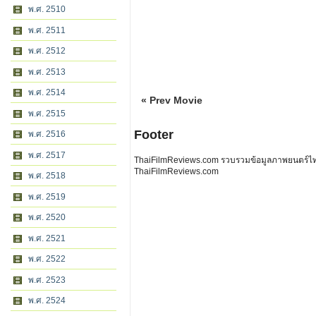
พ.ศ. 2510
พ.ศ. 2511
พ.ศ. 2512
พ.ศ. 2513
พ.ศ. 2514
« Prev Movie
พ.ศ. 2515
Footer
พ.ศ. 2516
พ.ศ. 2517
ThaiFilmReviews.com รวบรวมข้อมูลภาพยนตร์ไทย 
ThaiFilmReviews.com
พ.ศ. 2518
พ.ศ. 2519
พ.ศ. 2520
พ.ศ. 2521
พ.ศ. 2522
พ.ศ. 2523
พ.ศ. 2524