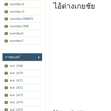
ไอ้ด่างเกยชัย
ละครช่อง 8
ละครช่อง 9
ละครช่อง GMM25
ละครช่อง ONE
ละครช่อง5
ละครช่อง7
ภาพยนตร์
พ.ศ. 2466
พ.ศ. 2470
พ.ศ. 2471
พ.ศ. 2472
พ.ศ. 2473
พ.ศ. 2474
พ.ศ. 2475