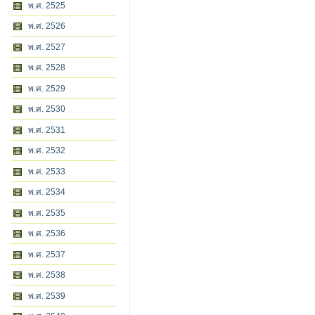
พ.ศ. 2525
พ.ศ. 2526
พ.ศ. 2527
พ.ศ. 2528
พ.ศ. 2529
พ.ศ. 2530
พ.ศ. 2531
พ.ศ. 2532
พ.ศ. 2533
พ.ศ. 2534
พ.ศ. 2535
พ.ศ. 2536
พ.ศ. 2537
พ.ศ. 2538
พ.ศ. 2539