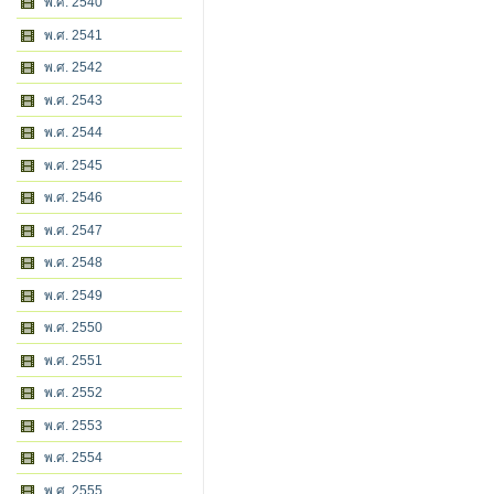
พ.ศ. 2540
พ.ศ. 2541
พ.ศ. 2542
พ.ศ. 2543
พ.ศ. 2544
พ.ศ. 2545
พ.ศ. 2546
พ.ศ. 2547
พ.ศ. 2548
พ.ศ. 2549
พ.ศ. 2550
พ.ศ. 2551
พ.ศ. 2552
พ.ศ. 2553
พ.ศ. 2554
พ.ศ. 2555