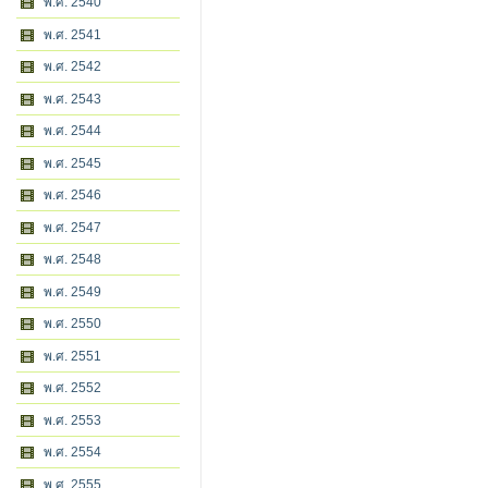
พ.ศ. 2540
พ.ศ. 2541
พ.ศ. 2542
พ.ศ. 2543
พ.ศ. 2544
พ.ศ. 2545
พ.ศ. 2546
พ.ศ. 2547
พ.ศ. 2548
พ.ศ. 2549
พ.ศ. 2550
พ.ศ. 2551
พ.ศ. 2552
พ.ศ. 2553
พ.ศ. 2554
พ.ศ. 2555