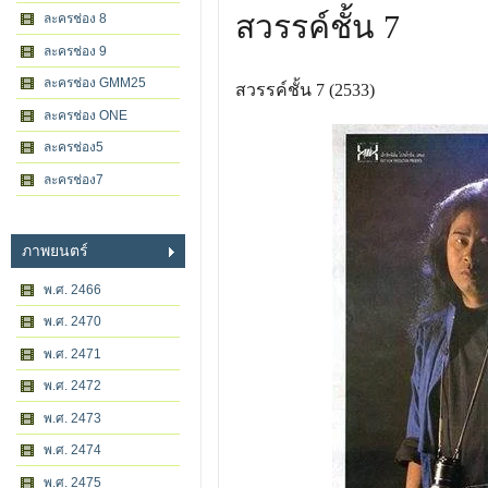
สวรรค์ชั้น 7
ละครช่อง 8
ละครช่อง 9
ละครช่อง GMM25
สวรรค์ชั้น 7 (2533)
ละครช่อง ONE
ละครช่อง5
ละครช่อง7
ภาพยนตร์
พ.ศ. 2466
พ.ศ. 2470
พ.ศ. 2471
พ.ศ. 2472
พ.ศ. 2473
พ.ศ. 2474
พ.ศ. 2475