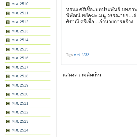
พ.ศ. 2510
ทรนง ศรีเชื้อ..บทประพันธ์-บทภ
พ.ศ. 2511
พิพัฒน์ พยัคฆะ-มนู วรรณายก…ถ
ศิราณี ศรีเชื้อ…อำนวยการสร้าง
พ.ศ. 2512
พ.ศ. 2513
พ.ศ. 2514
พ.ศ. 2515
Tags
พ.ศ. 2533
พ.ศ. 2516
พ.ศ. 2517
แสดงความคิดเห็น
พ.ศ. 2518
พ.ศ. 2519
พ.ศ. 2520
พ.ศ. 2521
พ.ศ. 2522
พ.ศ. 2523
พ.ศ. 2524