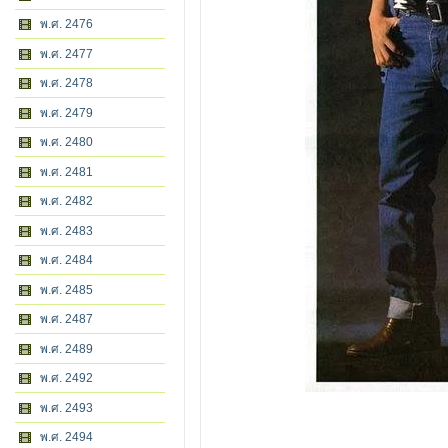
พ.ศ. 2476
พ.ศ. 2477
พ.ศ. 2478
พ.ศ. 2479
พ.ศ. 2480
พ.ศ. 2481
พ.ศ. 2482
พ.ศ. 2483
พ.ศ. 2484
พ.ศ. 2485
พ.ศ. 2487
พ.ศ. 2489
พ.ศ. 2492
พ.ศ. 2493
พ.ศ. 2494