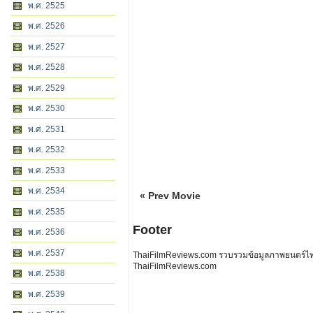
พ.ศ. 2525
พ.ศ. 2526
พ.ศ. 2527
พ.ศ. 2528
พ.ศ. 2529
พ.ศ. 2530
พ.ศ. 2531
พ.ศ. 2532
พ.ศ. 2533
พ.ศ. 2534
« Prev Movie
พ.ศ. 2535
Footer
พ.ศ. 2536
พ.ศ. 2537
ThaiFilmReviews.com รวบรวมข้อมูลภาพยนตร์ไทย 
ThaiFilmReviews.com
พ.ศ. 2538
พ.ศ. 2539