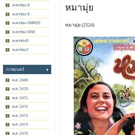
หมามุ่ย
ละครช่อง 8
ละครช่อง 9
ละครช่อง GMM25
หมามุ่ย (2524)
ละครช่อง ONE
ละครช่อง5
ละครช่อง7
ภาพยนตร์
พ.ศ. 2466
พ.ศ. 2470
พ.ศ. 2471
พ.ศ. 2472
พ.ศ. 2473
พ.ศ. 2474
พ.ศ. 2475