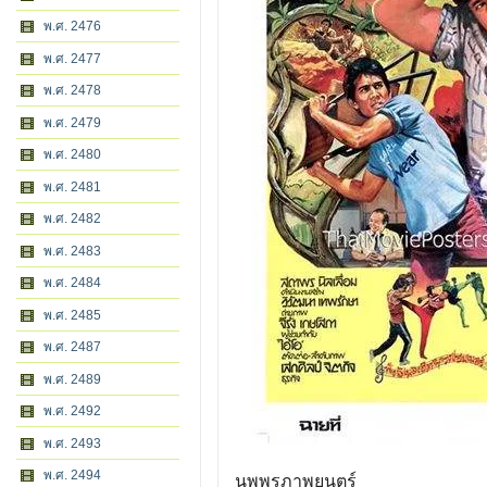
พ.ศ. 2476
พ.ศ. 2477
พ.ศ. 2478
พ.ศ. 2479
พ.ศ. 2480
พ.ศ. 2481
พ.ศ. 2482
พ.ศ. 2483
พ.ศ. 2484
พ.ศ. 2485
พ.ศ. 2487
พ.ศ. 2489
พ.ศ. 2492
พ.ศ. 2493
พ.ศ. 2494
นพพรภาพยนตร์