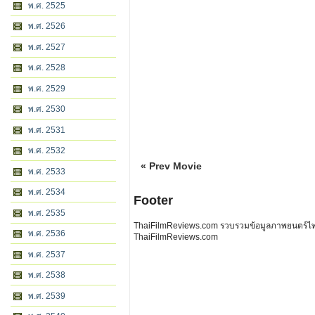
พ.ศ. 2525
พ.ศ. 2526
พ.ศ. 2527
พ.ศ. 2528
พ.ศ. 2529
พ.ศ. 2530
พ.ศ. 2531
พ.ศ. 2532
« Prev Movie
พ.ศ. 2533
พ.ศ. 2534
Footer
พ.ศ. 2535
ThaiFilmReviews.com รวบรวมข้อมูลภาพยนตร์ไทย 
พ.ศ. 2536
ThaiFilmReviews.com
พ.ศ. 2537
พ.ศ. 2538
พ.ศ. 2539