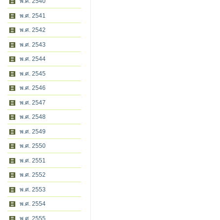
พ.ศ. 2540
พ.ศ. 2541
พ.ศ. 2542
พ.ศ. 2543
พ.ศ. 2544
พ.ศ. 2545
พ.ศ. 2546
พ.ศ. 2547
พ.ศ. 2548
พ.ศ. 2549
พ.ศ. 2550
พ.ศ. 2551
พ.ศ. 2552
พ.ศ. 2553
พ.ศ. 2554
พ.ศ. 2555