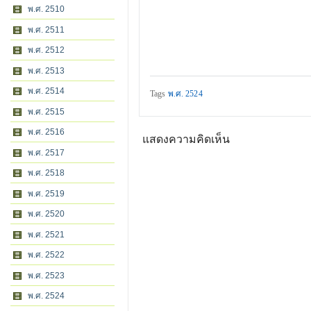
พ.ศ. 2510
พ.ศ. 2511
พ.ศ. 2512
พ.ศ. 2513
พ.ศ. 2514
Tags
พ.ศ. 2524
พ.ศ. 2515
พ.ศ. 2516
แสดงความคิดเห็น
พ.ศ. 2517
พ.ศ. 2518
พ.ศ. 2519
พ.ศ. 2520
พ.ศ. 2521
พ.ศ. 2522
พ.ศ. 2523
พ.ศ. 2524