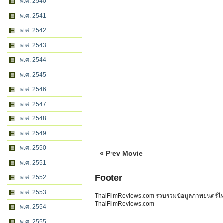
พ.ศ. 2540
พ.ศ. 2541
พ.ศ. 2542
พ.ศ. 2543
พ.ศ. 2544
พ.ศ. 2545
พ.ศ. 2546
พ.ศ. 2547
พ.ศ. 2548
พ.ศ. 2549
พ.ศ. 2550
« Prev Movie
พ.ศ. 2551
Footer
พ.ศ. 2552
พ.ศ. 2553
ThaiFilmReviews.com รวบรวมข้อมูลภาพยนตร์ไทย 
ThaiFilmReviews.com
พ.ศ. 2554
พ.ศ. 2555