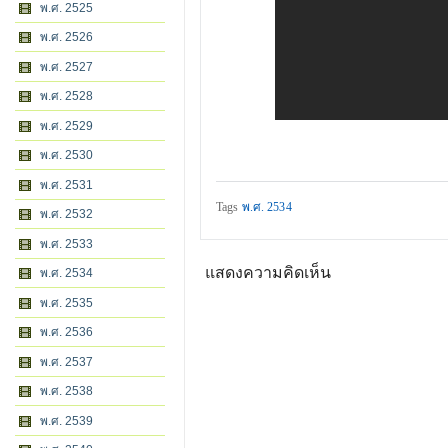
พ.ศ. 2525
พ.ศ. 2526
พ.ศ. 2527
พ.ศ. 2528
พ.ศ. 2529
พ.ศ. 2530
พ.ศ. 2531
Tags
พ.ศ. 2534
พ.ศ. 2532
พ.ศ. 2533
แสดงความคิดเห็น
พ.ศ. 2534
พ.ศ. 2535
พ.ศ. 2536
พ.ศ. 2537
พ.ศ. 2538
พ.ศ. 2539