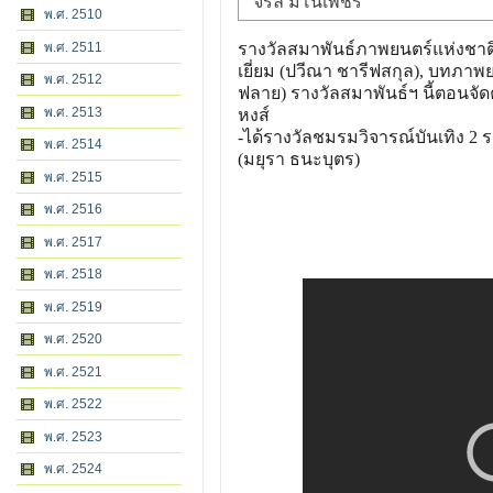
จรัล มโนเพชร
พ.ศ. 2510
พ.ศ. 2511
รางวัลสมาพันธ์ภาพยนตร์แห่งชาติ 
เยี่ยม (ปวีณา ชารีฟสกุล), บทภาพ
พ.ศ. 2512
ฟลาย) รางวัลสมาพันธ์ฯ นี้ตอนจัด
พ.ศ. 2513
หงส์
-ได้รางวัลชมรมวิจารณ์บันเทิง 2
พ.ศ. 2514
(มยุรา ธนะบุตร)
พ.ศ. 2515
พ.ศ. 2516
พ.ศ. 2517
พ.ศ. 2518
พ.ศ. 2519
พ.ศ. 2520
พ.ศ. 2521
พ.ศ. 2522
พ.ศ. 2523
พ.ศ. 2524