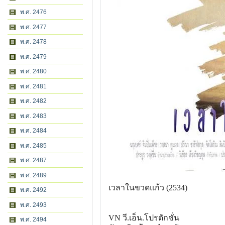
พ.ศ. 2476
พ.ศ. 2477
พ.ศ. 2478
พ.ศ. 2479
พ.ศ. 2480
พ.ศ. 2481
พ.ศ. 2482
พ.ศ. 2483
พ.ศ. 2484
พ.ศ. 2485
พ.ศ. 2487
พ.ศ. 2489
เวลาในขวดแก้ว (2534)
พ.ศ. 2492
พ.ศ. 2493
VN วี.เอ็น.โปรดักชั่น
พ.ศ. 2494