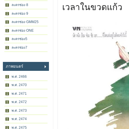
เวลาในขวดแก้ว
ละครช่อง 8
ละครช่อง 9
ละครช่อง GMM25
ละครช่อง ONE
ละครช่อง5
ละครช่อง7
ภาพยนตร์
พ.ศ. 2466
พ.ศ. 2470
พ.ศ. 2471
พ.ศ. 2472
พ.ศ. 2473
พ.ศ. 2474
พ.ศ. 2475