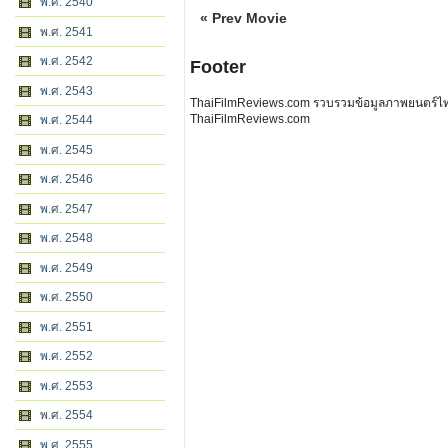
พ.ศ. 2540
« Prev Movie
พ.ศ. 2541
พ.ศ. 2542
Footer
พ.ศ. 2543
ThaiFilmReviews.com รวบรวมข้อมูลภาพยนตร์ไทย 
ThaiFilmReviews.com
พ.ศ. 2544
พ.ศ. 2545
พ.ศ. 2546
พ.ศ. 2547
พ.ศ. 2548
พ.ศ. 2549
พ.ศ. 2550
พ.ศ. 2551
พ.ศ. 2552
พ.ศ. 2553
พ.ศ. 2554
พ.ศ. 2555