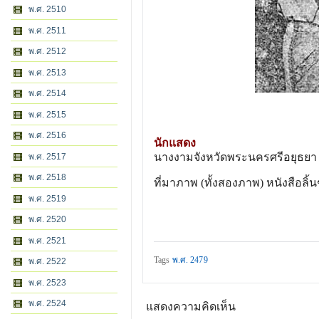
พ.ศ. 2510
พ.ศ. 2511
พ.ศ. 2512
พ.ศ. 2513
พ.ศ. 2514
พ.ศ. 2515
พ.ศ. 2516
นักแสดง
นางงามจังหวัดพระนครศรีอยุธยา 
พ.ศ. 2517
พ.ศ. 2518
ที่มาภาพ (ทั้งสองภาพ) หนังสือลิ้น
พ.ศ. 2519
พ.ศ. 2520
พ.ศ. 2521
Tags
พ.ศ. 2479
พ.ศ. 2522
พ.ศ. 2523
พ.ศ. 2524
แสดงความคิดเห็น