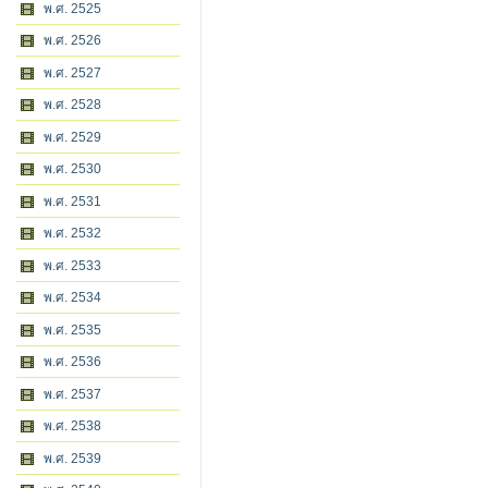
พ.ศ. 2525
พ.ศ. 2526
พ.ศ. 2527
พ.ศ. 2528
พ.ศ. 2529
พ.ศ. 2530
พ.ศ. 2531
พ.ศ. 2532
พ.ศ. 2533
พ.ศ. 2534
พ.ศ. 2535
พ.ศ. 2536
พ.ศ. 2537
พ.ศ. 2538
พ.ศ. 2539