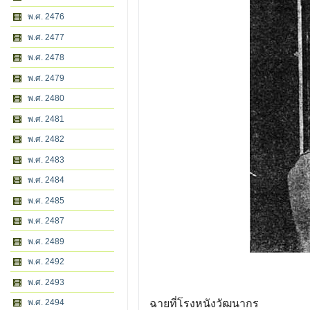
พ.ศ. 2476
พ.ศ. 2477
พ.ศ. 2478
พ.ศ. 2479
พ.ศ. 2480
พ.ศ. 2481
พ.ศ. 2482
พ.ศ. 2483
พ.ศ. 2484
พ.ศ. 2485
พ.ศ. 2487
พ.ศ. 2489
พ.ศ. 2492
พ.ศ. 2493
พ.ศ. 2494
ฉายที่โรงหนังวัฒนากร