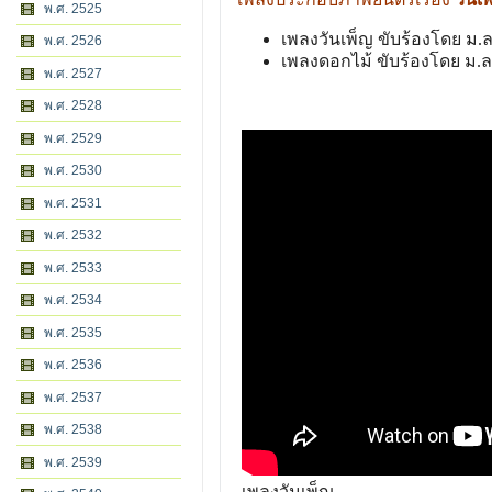
พ.ศ. 2525
เพลงวันเพ็ญ ขับร้องโดย ม.
พ.ศ. 2526
เพลงดอกไม้ ขับร้องโดย ม.ล
พ.ศ. 2527
พ.ศ. 2528
พ.ศ. 2529
พ.ศ. 2530
พ.ศ. 2531
พ.ศ. 2532
พ.ศ. 2533
พ.ศ. 2534
พ.ศ. 2535
พ.ศ. 2536
พ.ศ. 2537
พ.ศ. 2538
พ.ศ. 2539
เพลงวันเพ็ญ