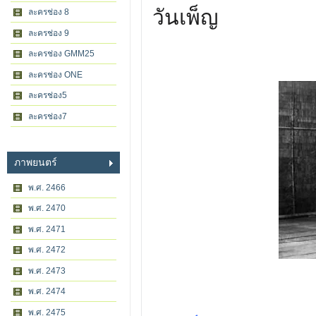
วันเพ็ญ
ละครช่อง 8
ละครช่อง 9
ละครช่อง GMM25
ละครช่อง ONE
ละครช่อง5
ละครช่อง7
ภาพยนตร์
พ.ศ. 2466
พ.ศ. 2470
พ.ศ. 2471
พ.ศ. 2472
พ.ศ. 2473
พ.ศ. 2474
พ.ศ. 2475