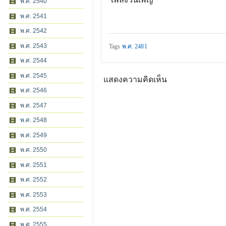
พ.ศ. 2540
พ.ศ. 2541
พ.ศ. 2542
พ.ศ. 2543
Tags
พ.ศ. 2481
พ.ศ. 2544
พ.ศ. 2545
แสดงความคิดเห็น
พ.ศ. 2546
พ.ศ. 2547
พ.ศ. 2548
พ.ศ. 2549
พ.ศ. 2550
พ.ศ. 2551
พ.ศ. 2552
พ.ศ. 2553
พ.ศ. 2554
พ.ศ. 2555