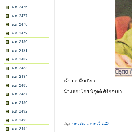
พ.ศ. 2476
พ.ศ. 2477
พ.ศ. 2478
พ.ศ. 2479
พ.ศ. 2480
พ.ศ. 2481
พ.ศ. 2482
พ.ศ. 2483
พ.ศ. 2484
เจ้าสาวคืนเดียว
พ.ศ. 2485
นำแสดงโดย นิรุตต์ ศิริจรรยา
พ.ศ. 2487
พ.ศ. 2489
พ.ศ. 2492
พ.ศ. 2493
Tags
ละครช่อง 3
,
ละครปี 2523
พ.ศ. 2494