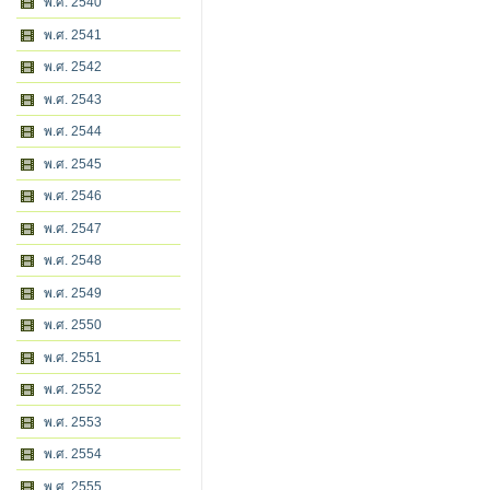
พ.ศ. 2540
พ.ศ. 2541
พ.ศ. 2542
พ.ศ. 2543
พ.ศ. 2544
พ.ศ. 2545
พ.ศ. 2546
พ.ศ. 2547
พ.ศ. 2548
พ.ศ. 2549
พ.ศ. 2550
พ.ศ. 2551
พ.ศ. 2552
พ.ศ. 2553
พ.ศ. 2554
พ.ศ. 2555