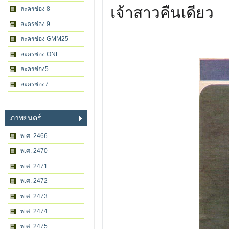
เจ้าสาวคืนเดียว
ละครช่อง 8
ละครช่อง 9
ละครช่อง GMM25
ละครช่อง ONE
ละครช่อง5
ละครช่อง7
ภาพยนตร์
พ.ศ. 2466
พ.ศ. 2470
พ.ศ. 2471
พ.ศ. 2472
พ.ศ. 2473
พ.ศ. 2474
พ.ศ. 2475