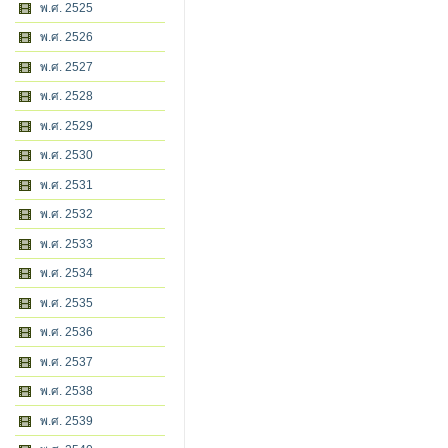
พ.ศ. 2525
พ.ศ. 2526
พ.ศ. 2527
พ.ศ. 2528
พ.ศ. 2529
พ.ศ. 2530
พ.ศ. 2531
พ.ศ. 2532
พ.ศ. 2533
พ.ศ. 2534
พ.ศ. 2535
พ.ศ. 2536
พ.ศ. 2537
พ.ศ. 2538
พ.ศ. 2539