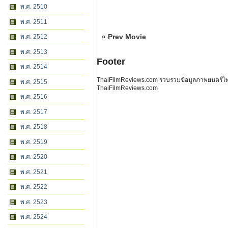
พ.ศ. 2510
พ.ศ. 2511
« Prev Movie
พ.ศ. 2512
พ.ศ. 2513
Footer
พ.ศ. 2514
ThaiFilmReviews.com รวบรวมข้อมูลภาพยนตร์ไทย 
พ.ศ. 2515
ThaiFilmReviews.com
พ.ศ. 2516
พ.ศ. 2517
พ.ศ. 2518
พ.ศ. 2519
พ.ศ. 2520
พ.ศ. 2521
พ.ศ. 2522
พ.ศ. 2523
พ.ศ. 2524