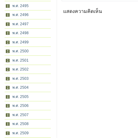
พ.ศ. 2495
แสดงความคิดเห็น
พ.ศ. 2496
พ.ศ. 2497
พ.ศ. 2498
พ.ศ. 2499
พ.ศ. 2500
พ.ศ. 2501
พ.ศ. 2502
พ.ศ. 2503
พ.ศ. 2504
พ.ศ. 2505
พ.ศ. 2506
พ.ศ. 2507
พ.ศ. 2508
พ.ศ. 2509