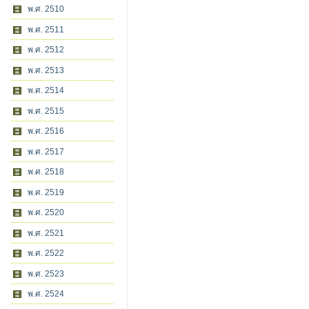
พ.ศ. 2510
พ.ศ. 2511
พ.ศ. 2512
พ.ศ. 2513
พ.ศ. 2514
พ.ศ. 2515
พ.ศ. 2516
พ.ศ. 2517
พ.ศ. 2518
พ.ศ. 2519
พ.ศ. 2520
พ.ศ. 2521
พ.ศ. 2522
พ.ศ. 2523
พ.ศ. 2524