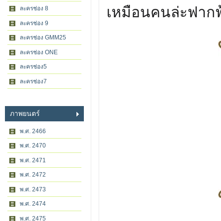
เหมือนคนล่ะฟากฟ
ละครช่อง 8
ละครช่อง 9
ละครช่อง GMM25
ละครช่อง ONE
ละครช่อง5
ละครช่อง7
ภาพยนตร์
พ.ศ. 2466
พ.ศ. 2470
พ.ศ. 2471
พ.ศ. 2472
พ.ศ. 2473
พ.ศ. 2474
พ.ศ. 2475