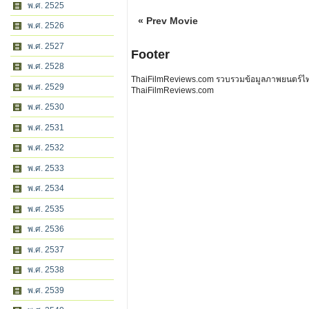
พ.ศ. 2525
« Prev Movie
พ.ศ. 2526
พ.ศ. 2527
Footer
พ.ศ. 2528
ThaiFilmReviews.com รวบรวมข้อมูลภาพยนตร์ไทย 
พ.ศ. 2529
ThaiFilmReviews.com
พ.ศ. 2530
พ.ศ. 2531
พ.ศ. 2532
พ.ศ. 2533
พ.ศ. 2534
พ.ศ. 2535
พ.ศ. 2536
พ.ศ. 2537
พ.ศ. 2538
พ.ศ. 2539