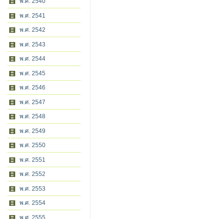
พ.ศ. 2540
พ.ศ. 2541
พ.ศ. 2542
พ.ศ. 2543
พ.ศ. 2544
พ.ศ. 2545
พ.ศ. 2546
พ.ศ. 2547
พ.ศ. 2548
พ.ศ. 2549
พ.ศ. 2550
พ.ศ. 2551
พ.ศ. 2552
พ.ศ. 2553
พ.ศ. 2554
พ.ศ. 2555