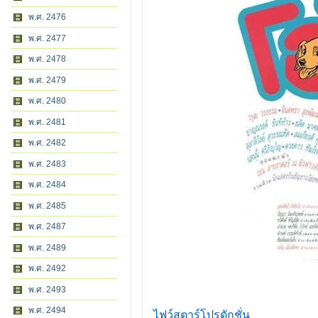
พ.ศ. 2476
พ.ศ. 2477
พ.ศ. 2478
พ.ศ. 2479
พ.ศ. 2480
พ.ศ. 2481
พ.ศ. 2482
พ.ศ. 2483
พ.ศ. 2484
พ.ศ. 2485
พ.ศ. 2487
พ.ศ. 2489
พ.ศ. 2492
พ.ศ. 2493
พ.ศ. 2494
ไฟว์สตาร์โปรดักชั่น