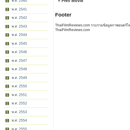
« Prev Movie
พ.ศ. 2540
พ.ศ. 2541
Footer
พ.ศ. 2542
ThaiFilmReviews.com รวบรวมข้อมูลภาพยนตร์ไทย 
พ.ศ. 2543
ThaiFilmReviews.com
พ.ศ. 2544
พ.ศ. 2545
พ.ศ. 2546
พ.ศ. 2547
พ.ศ. 2548
พ.ศ. 2549
พ.ศ. 2550
พ.ศ. 2551
พ.ศ. 2552
พ.ศ. 2553
พ.ศ. 2554
พ.ศ. 2555