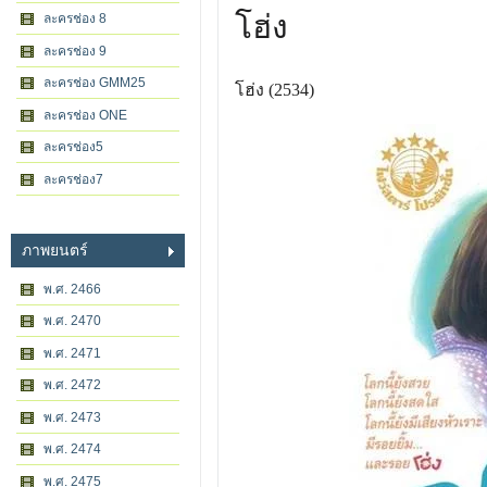
โฮ่ง
ละครช่อง 8
ละครช่อง 9
ละครช่อง GMM25
โฮ่ง (2534)
ละครช่อง ONE
ละครช่อง5
ละครช่อง7
ภาพยนตร์
พ.ศ. 2466
พ.ศ. 2470
พ.ศ. 2471
พ.ศ. 2472
พ.ศ. 2473
พ.ศ. 2474
พ.ศ. 2475