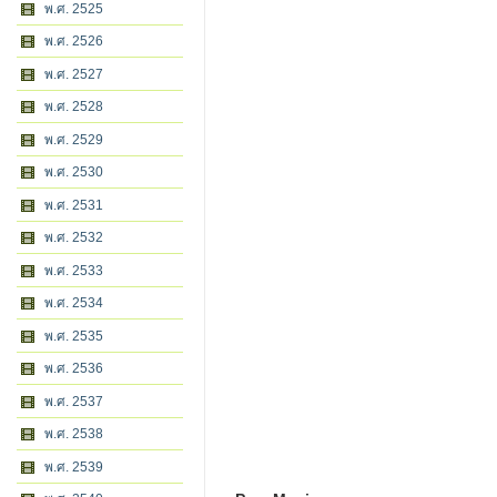
พ.ศ. 2525
พ.ศ. 2526
พ.ศ. 2527
พ.ศ. 2528
พ.ศ. 2529
พ.ศ. 2530
พ.ศ. 2531
พ.ศ. 2532
พ.ศ. 2533
พ.ศ. 2534
พ.ศ. 2535
พ.ศ. 2536
พ.ศ. 2537
พ.ศ. 2538
พ.ศ. 2539