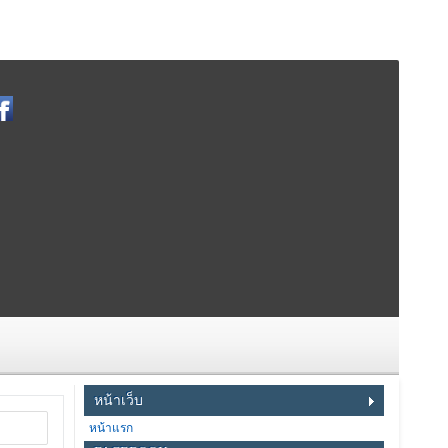
หน้าเว็บ
หน้าแรก