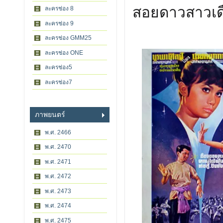
สอยดาวสาวเด
ละครช่อง 8
ละครช่อง 9
ละครช่อง GMM25
ละครช่อง ONE
ละครช่อง5
ละครช่อง7
ภาพยนตร์
พ.ศ. 2466
พ.ศ. 2470
พ.ศ. 2471
พ.ศ. 2472
พ.ศ. 2473
พ.ศ. 2474
พ.ศ. 2475