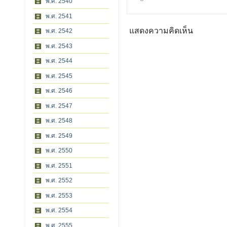
พ.ศ. 2540
พ.ศ. 2541
แสดงความคิดเห็น
พ.ศ. 2542
พ.ศ. 2543
พ.ศ. 2544
พ.ศ. 2545
พ.ศ. 2546
พ.ศ. 2547
พ.ศ. 2548
พ.ศ. 2549
พ.ศ. 2550
พ.ศ. 2551
พ.ศ. 2552
พ.ศ. 2553
พ.ศ. 2554
พ.ศ. 2555