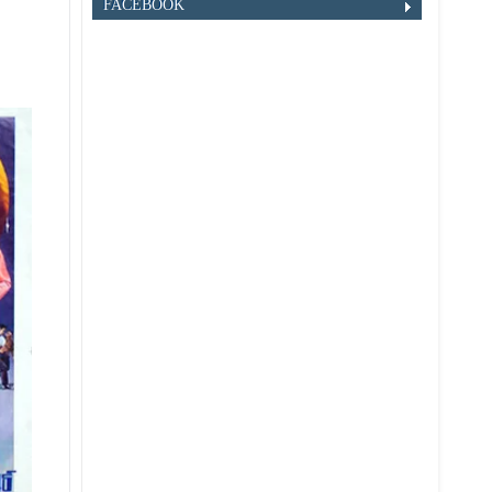
FACEBOOK