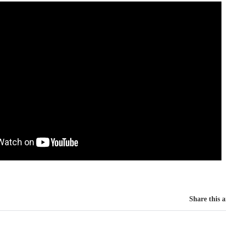
Share this a