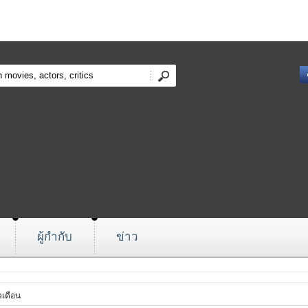
ผู้กำกับ
ข่าว
เดือน