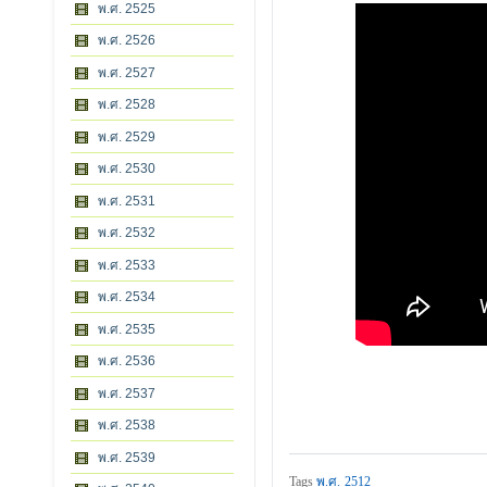
พ.ศ. 2525
พ.ศ. 2526
พ.ศ. 2527
พ.ศ. 2528
พ.ศ. 2529
พ.ศ. 2530
พ.ศ. 2531
พ.ศ. 2532
พ.ศ. 2533
พ.ศ. 2534
พ.ศ. 2535
พ.ศ. 2536
พ.ศ. 2537
พ.ศ. 2538
พ.ศ. 2539
Tags
พ.ศ. 2512