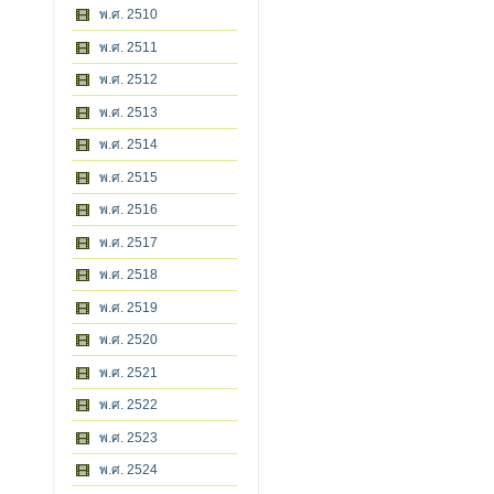
พ.ศ. 2510
พ.ศ. 2511
พ.ศ. 2512
พ.ศ. 2513
พ.ศ. 2514
พ.ศ. 2515
พ.ศ. 2516
พ.ศ. 2517
พ.ศ. 2518
พ.ศ. 2519
พ.ศ. 2520
พ.ศ. 2521
พ.ศ. 2522
พ.ศ. 2523
พ.ศ. 2524