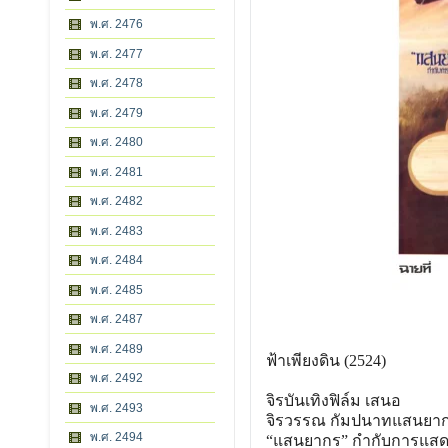
พ.ศ. 2476
พ.ศ. 2477
พ.ศ. 2478
พ.ศ. 2479
พ.ศ. 2480
พ.ศ. 2481
พ.ศ. 2482
พ.ศ. 2483
พ.ศ. 2484
พ.ศ. 2485
พ.ศ. 2487
พ.ศ. 2489
ฟ้าเพียงดิน (2524)
พ.ศ. 2492
จิรบันเทิงฟิล์ม เสนอ
พ.ศ. 2493
จิรวรรณ กัมปนาทแสนยาก
พ.ศ. 2494
“แสนยากร” กำกับการแสด