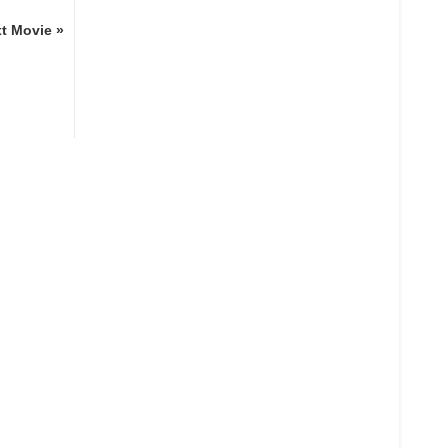
t Movie »