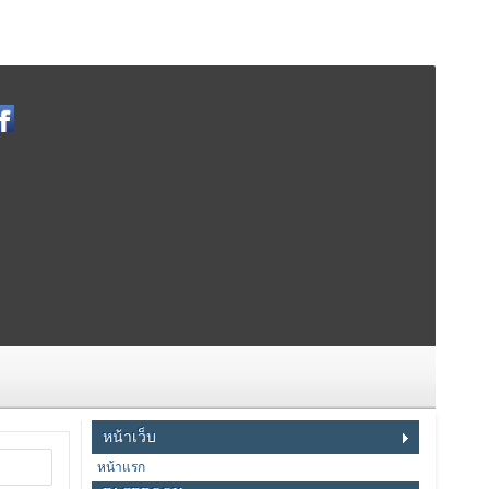
หน้าเว็บ
หน้าแรก