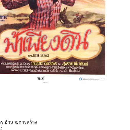
ร อำนวยการสร้าง
ง