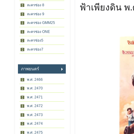
ฟ้าเพียงดิน พ.
ละครช่อง 8
ละครช่อง 9
ละครช่อง GMM25
ละครช่อง ONE
ละครช่อง5
ละครช่อง7
ภาพยนตร์
พ.ศ. 2466
พ.ศ. 2470
พ.ศ. 2471
พ.ศ. 2472
พ.ศ. 2473
พ.ศ. 2474
พ.ศ. 2475