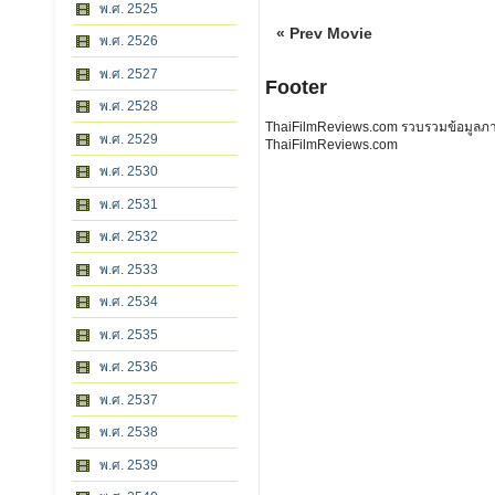
พ.ศ. 2525
« Prev Movie
พ.ศ. 2526
พ.ศ. 2527
Footer
พ.ศ. 2528
ThaiFilmReviews.com รวบรวมข้อมูลภาพย
พ.ศ. 2529
ThaiFilmReviews.com
พ.ศ. 2530
พ.ศ. 2531
พ.ศ. 2532
พ.ศ. 2533
พ.ศ. 2534
พ.ศ. 2535
พ.ศ. 2536
พ.ศ. 2537
พ.ศ. 2538
พ.ศ. 2539