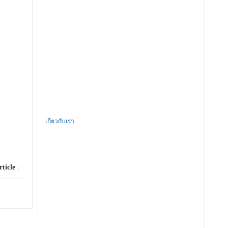
เกี่ยวกับเรา
rticle
: