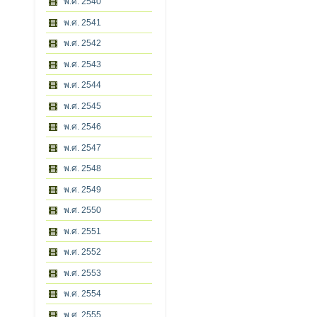
พ.ศ. 2540
พ.ศ. 2541
พ.ศ. 2542
พ.ศ. 2543
พ.ศ. 2544
พ.ศ. 2545
พ.ศ. 2546
พ.ศ. 2547
พ.ศ. 2548
พ.ศ. 2549
พ.ศ. 2550
พ.ศ. 2551
พ.ศ. 2552
พ.ศ. 2553
พ.ศ. 2554
พ.ศ. 2555