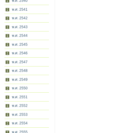
พ.ศ. 2540
พ.ศ. 2541
พ.ศ. 2542
พ.ศ. 2543
พ.ศ. 2544
พ.ศ. 2545
พ.ศ. 2546
พ.ศ. 2547
พ.ศ. 2548
พ.ศ. 2549
พ.ศ. 2550
พ.ศ. 2551
พ.ศ. 2552
พ.ศ. 2553
พ.ศ. 2554
พ.ศ. 2555