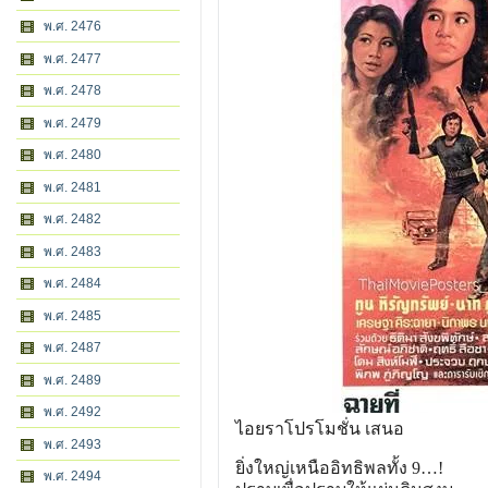
พ.ศ. 2476
พ.ศ. 2477
พ.ศ. 2478
พ.ศ. 2479
พ.ศ. 2480
พ.ศ. 2481
พ.ศ. 2482
พ.ศ. 2483
พ.ศ. 2484
พ.ศ. 2485
พ.ศ. 2487
พ.ศ. 2489
พ.ศ. 2492
ไอยราโปรโมชั่น เสนอ
พ.ศ. 2493
ยิ่งใหญ่เหนืออิทธิพลทั้ง 9…!
พ.ศ. 2494