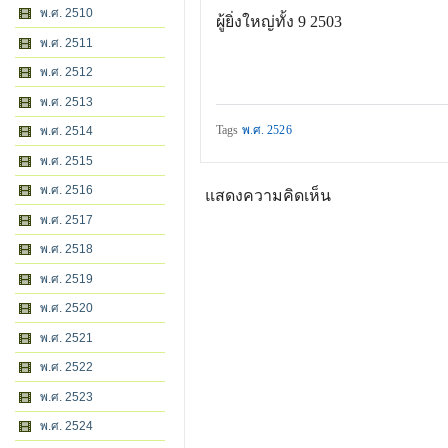
พ.ศ. 2510
ผู้ยิ่งใหญ่ทั้ง 9 2503
พ.ศ. 2511
พ.ศ. 2512
พ.ศ. 2513
Tags
พ.ศ. 2526
พ.ศ. 2514
พ.ศ. 2515
พ.ศ. 2516
แสดงความคิดเห็น
พ.ศ. 2517
พ.ศ. 2518
พ.ศ. 2519
พ.ศ. 2520
พ.ศ. 2521
พ.ศ. 2522
พ.ศ. 2523
พ.ศ. 2524