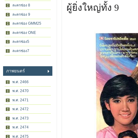
ผู้ยิ่งใหญ่ทั้ง 9
ละครช่อง 8
ละครช่อง 9
ละครช่อง GMM25
ละครช่อง ONE
ละครช่อง5
ละครช่อง7
ภาพยนตร์
พ.ศ. 2466
พ.ศ. 2470
พ.ศ. 2471
พ.ศ. 2472
พ.ศ. 2473
พ.ศ. 2474
พ.ศ. 2475