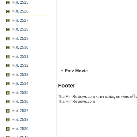
พ.ศ. 2525
พ.ศ. 2526
พ.ศ. 2527
พ.ศ. 2528
พ.ศ. 2529
พ.ศ. 2530
พ.ศ. 2531
พ.ศ. 2532
« Prev Movie
พ.ศ. 2533
พ.ศ. 2534
Footer
พ.ศ. 2535
ThaiFilmReviews.com รวบรวมข้อมูลภาพยนตร์ไทย 
พ.ศ. 2536
ThaiFilmReviews.com
พ.ศ. 2537
พ.ศ. 2538
พ.ศ. 2539