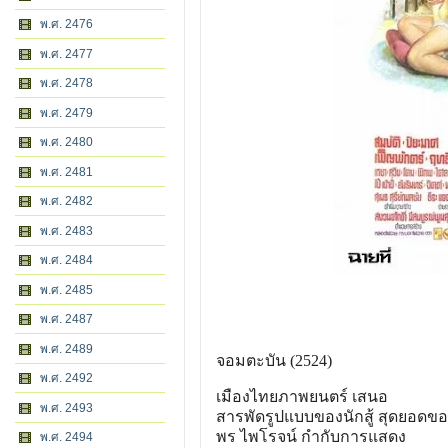
พ.ศ. 2476
พ.ศ. 2477
พ.ศ. 2478
พ.ศ. 2479
พ.ศ. 2480
พ.ศ. 2481
พ.ศ. 2482
พ.ศ. 2483
พ.ศ. 2484
พ.ศ. 2485
พ.ศ. 2487
พ.ศ. 2489
จอมตะบัน (2524)
พ.ศ. 2492
เมืองไทยภาพยนตร์ เสนอ
พ.ศ. 2493
สารพัดรูปแบบของนักสู้ สุดยอดของน
พร ไพโรจน์ กำกับการแสดง
พ.ศ. 2494