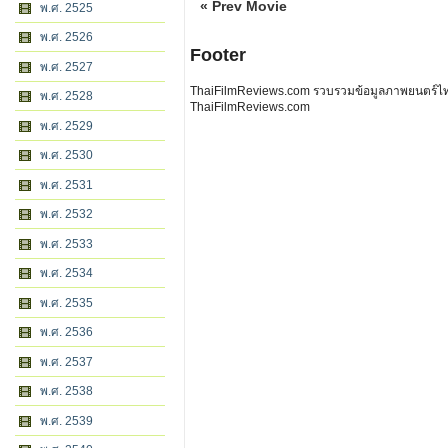
« Prev Movie
พ.ศ. 2525
พ.ศ. 2526
Footer
พ.ศ. 2527
ThaiFilmReviews.com รวบรวมข้อมูลภาพยนตร์ไทย 
พ.ศ. 2528
ThaiFilmReviews.com
พ.ศ. 2529
พ.ศ. 2530
พ.ศ. 2531
พ.ศ. 2532
พ.ศ. 2533
พ.ศ. 2534
พ.ศ. 2535
พ.ศ. 2536
พ.ศ. 2537
พ.ศ. 2538
พ.ศ. 2539