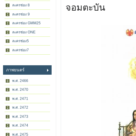
จอมตะบัน
ละครช่อง 8
ละครช่อง 9
ละครช่อง GMM25
ละครช่อง ONE
ละครช่อง5
ละครช่อง7
ภาพยนตร์
พ.ศ. 2466
พ.ศ. 2470
พ.ศ. 2471
พ.ศ. 2472
พ.ศ. 2473
พ.ศ. 2474
พ.ศ. 2475