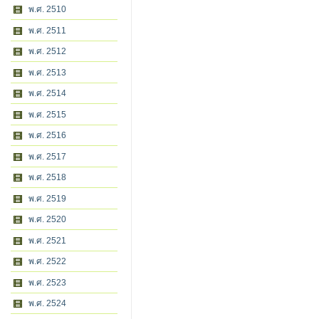
พ.ศ. 2510
พ.ศ. 2511
พ.ศ. 2512
พ.ศ. 2513
พ.ศ. 2514
พ.ศ. 2515
พ.ศ. 2516
พ.ศ. 2517
พ.ศ. 2518
พ.ศ. 2519
พ.ศ. 2520
พ.ศ. 2521
พ.ศ. 2522
พ.ศ. 2523
พ.ศ. 2524