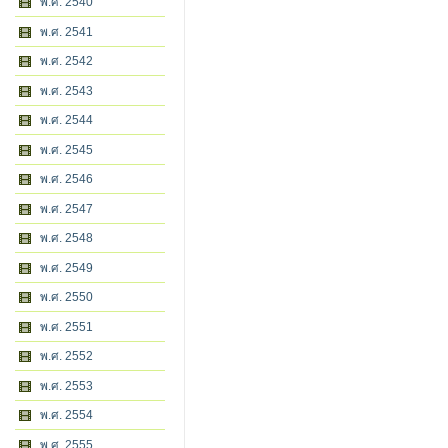
พ.ศ. 2540
พ.ศ. 2541
พ.ศ. 2542
พ.ศ. 2543
พ.ศ. 2544
พ.ศ. 2545
พ.ศ. 2546
พ.ศ. 2547
พ.ศ. 2548
พ.ศ. 2549
พ.ศ. 2550
พ.ศ. 2551
พ.ศ. 2552
พ.ศ. 2553
พ.ศ. 2554
พ.ศ. 2555