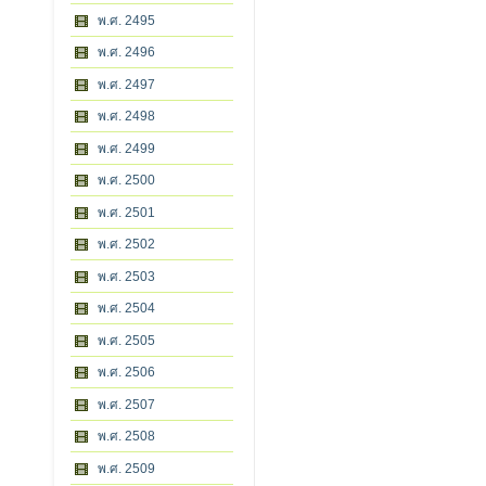
พ.ศ. 2495
พ.ศ. 2496
พ.ศ. 2497
พ.ศ. 2498
พ.ศ. 2499
พ.ศ. 2500
พ.ศ. 2501
พ.ศ. 2502
พ.ศ. 2503
พ.ศ. 2504
พ.ศ. 2505
พ.ศ. 2506
พ.ศ. 2507
พ.ศ. 2508
พ.ศ. 2509