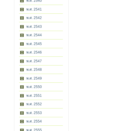
พ.ศ. 2540
พ.ศ. 2541
พ.ศ. 2542
พ.ศ. 2543
พ.ศ. 2544
พ.ศ. 2545
พ.ศ. 2546
พ.ศ. 2547
พ.ศ. 2548
พ.ศ. 2549
พ.ศ. 2550
พ.ศ. 2551
พ.ศ. 2552
พ.ศ. 2553
พ.ศ. 2554
พ.ศ. 2555