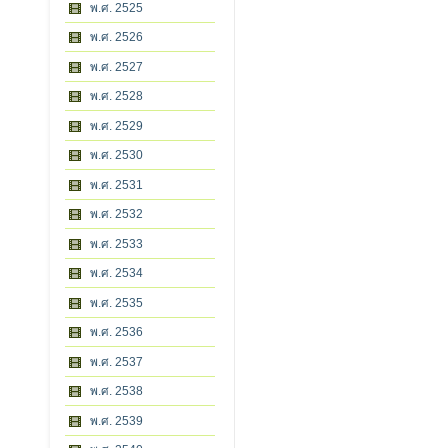
พ.ศ. 2525
พ.ศ. 2526
พ.ศ. 2527
พ.ศ. 2528
พ.ศ. 2529
พ.ศ. 2530
พ.ศ. 2531
พ.ศ. 2532
พ.ศ. 2533
พ.ศ. 2534
พ.ศ. 2535
พ.ศ. 2536
พ.ศ. 2537
พ.ศ. 2538
พ.ศ. 2539