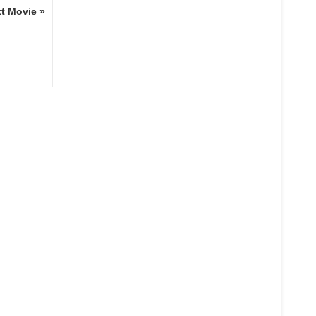
t Movie »