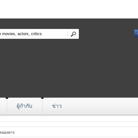
ผู้กำกับ
ข่าว
่หนองหาร