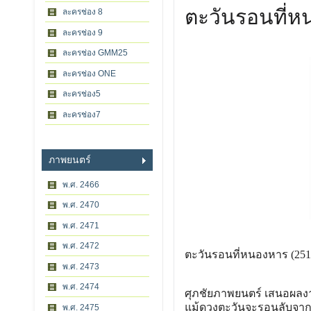
ตะวันรอนที่
ละครช่อง 8
ละครช่อง 9
ละครช่อง GMM25
ละครช่อง ONE
ละครช่อง5
ละครช่อง7
ภาพยนตร์
พ.ศ. 2466
พ.ศ. 2470
พ.ศ. 2471
พ.ศ. 2472
ตะวันรอนที่หนองหาร (251
พ.ศ. 2473
พ.ศ. 2474
ศุภชัยภาพยนตร์ เสนอผลงาน
แม้ดวงตะวันจะรอนลับจา
พ.ศ. 2475