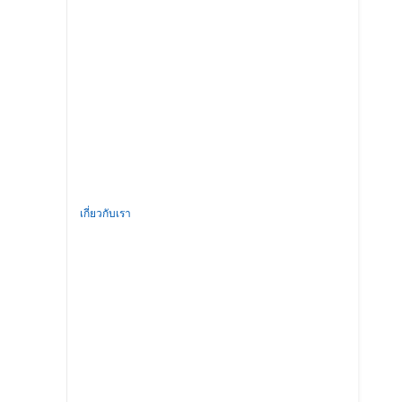
เกี่ยวกับเรา