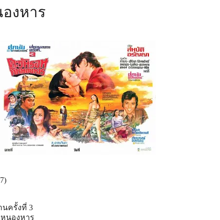
หนองหาร
7)
ครั้งที่ 3
กหนอง
หาร