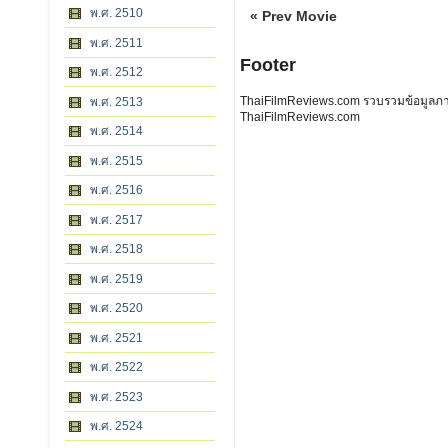
พ.ศ. 2510
« Prev Movie
พ.ศ. 2511
Footer
พ.ศ. 2512
ThaiFilmReviews.com รวบรวมข้อมูลภาพย
พ.ศ. 2513
ThaiFilmReviews.com
พ.ศ. 2514
พ.ศ. 2515
พ.ศ. 2516
พ.ศ. 2517
พ.ศ. 2518
พ.ศ. 2519
พ.ศ. 2520
พ.ศ. 2521
พ.ศ. 2522
พ.ศ. 2523
พ.ศ. 2524