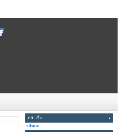
หน้าเว็บ
หน้าแรก