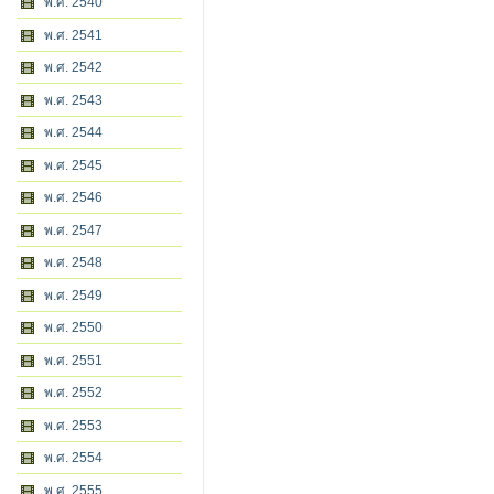
พ.ศ. 2540
พ.ศ. 2541
พ.ศ. 2542
พ.ศ. 2543
พ.ศ. 2544
พ.ศ. 2545
พ.ศ. 2546
พ.ศ. 2547
พ.ศ. 2548
พ.ศ. 2549
พ.ศ. 2550
พ.ศ. 2551
พ.ศ. 2552
พ.ศ. 2553
พ.ศ. 2554
พ.ศ. 2555