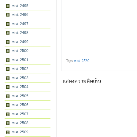
พ.ศ. 2495
พ.ศ. 2496
พ.ศ. 2497
พ.ศ. 2498
พ.ศ. 2499
พ.ศ. 2500
พ.ศ. 2501
Tags
พ.ศ. 2529
พ.ศ. 2502
พ.ศ. 2503
แสดงความคิดเห็น
พ.ศ. 2504
พ.ศ. 2505
พ.ศ. 2506
พ.ศ. 2507
พ.ศ. 2508
พ.ศ. 2509