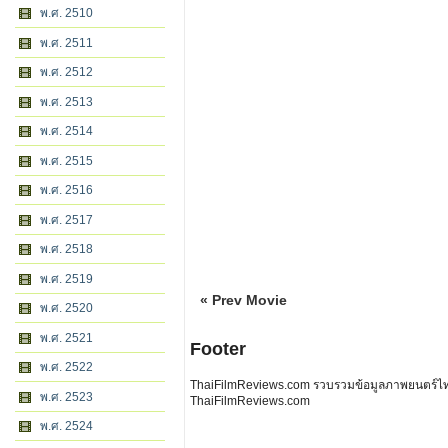
พ.ศ. 2510
พ.ศ. 2511
พ.ศ. 2512
พ.ศ. 2513
พ.ศ. 2514
พ.ศ. 2515
พ.ศ. 2516
พ.ศ. 2517
พ.ศ. 2518
พ.ศ. 2519
« Prev Movie
พ.ศ. 2520
พ.ศ. 2521
Footer
พ.ศ. 2522
ThaiFilmReviews.com รวบรวมข้อมูลภาพยนตร์ไทย 
พ.ศ. 2523
ThaiFilmReviews.com
พ.ศ. 2524