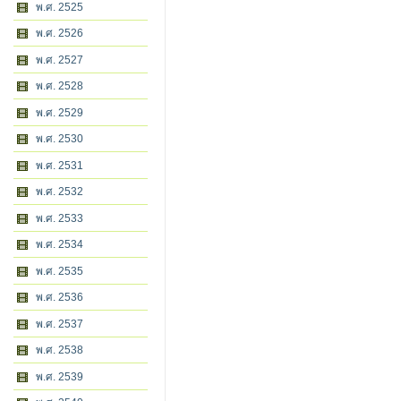
พ.ศ. 2525
พ.ศ. 2526
พ.ศ. 2527
พ.ศ. 2528
พ.ศ. 2529
พ.ศ. 2530
พ.ศ. 2531
พ.ศ. 2532
พ.ศ. 2533
พ.ศ. 2534
พ.ศ. 2535
พ.ศ. 2536
พ.ศ. 2537
พ.ศ. 2538
พ.ศ. 2539