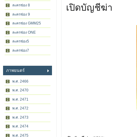
เปิดบัญชีฆ่า
ละครช่อง 8
ละครช่อง 9
ละครช่อง GMM25
ละครช่อง ONE
ละครช่อง5
ละครช่อง7
ภาพยนตร์
พ.ศ. 2466
พ.ศ. 2470
พ.ศ. 2471
พ.ศ. 2472
พ.ศ. 2473
พ.ศ. 2474
พ.ศ. 2475