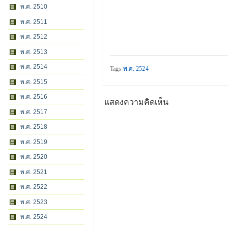
พ.ศ. 2510
พ.ศ. 2511
พ.ศ. 2512
พ.ศ. 2513
พ.ศ. 2514
Tags
พ.ศ. 2524
พ.ศ. 2515
พ.ศ. 2516
แสดงความคิดเห็น
พ.ศ. 2517
พ.ศ. 2518
พ.ศ. 2519
พ.ศ. 2520
พ.ศ. 2521
พ.ศ. 2522
พ.ศ. 2523
พ.ศ. 2524