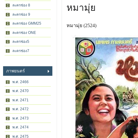
หมามุ่ย
ละครช่อง 8
ละครช่อง 9
ละครช่อง GMM25
หมามุ่ย (2524)
ละครช่อง ONE
ละครช่อง5
ละครช่อง7
ภาพยนตร์
พ.ศ. 2466
พ.ศ. 2470
พ.ศ. 2471
พ.ศ. 2472
พ.ศ. 2473
พ.ศ. 2474
พ.ศ. 2475