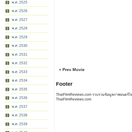
พ.ศ. 2525
พ.ศ. 2526
พ.ศ. 2527
พ.ศ. 2528
พ.ศ. 2529
พ.ศ. 2530
พ.ศ. 2531
พ.ศ. 2532
« Prev Movie
พ.ศ. 2533
พ.ศ. 2534
Footer
พ.ศ. 2535
ThaiFilmReviews.com รวบรวมข้อมูลภาพยนตร์ไทย 
พ.ศ. 2536
ThaiFilmReviews.com
พ.ศ. 2537
พ.ศ. 2538
พ.ศ. 2539