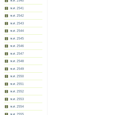
พ.ศ. 2540
พ.ศ. 2541
พ.ศ. 2542
พ.ศ. 2543
พ.ศ. 2544
พ.ศ. 2545
พ.ศ. 2546
พ.ศ. 2547
พ.ศ. 2548
พ.ศ. 2549
พ.ศ. 2550
พ.ศ. 2551
พ.ศ. 2552
พ.ศ. 2553
พ.ศ. 2554
พ.ศ. 2555