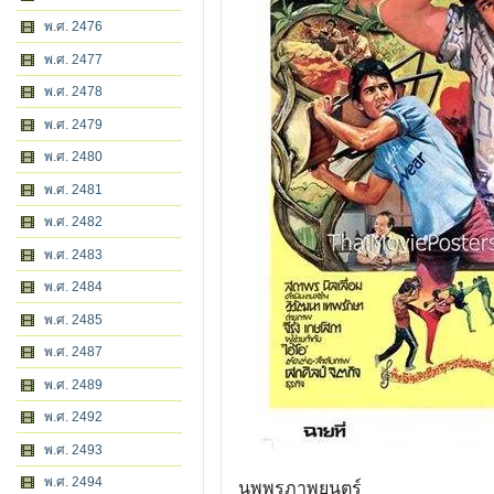
พ.ศ. 2476
พ.ศ. 2477
พ.ศ. 2478
พ.ศ. 2479
พ.ศ. 2480
พ.ศ. 2481
พ.ศ. 2482
พ.ศ. 2483
พ.ศ. 2484
พ.ศ. 2485
พ.ศ. 2487
พ.ศ. 2489
พ.ศ. 2492
พ.ศ. 2493
พ.ศ. 2494
นพพรภาพยนตร์